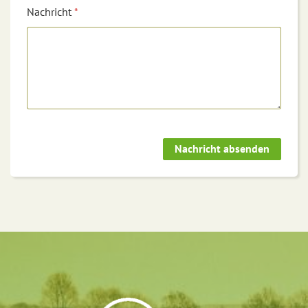
Nachricht
*