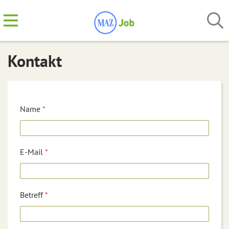
Kontakt
Name
*
E-Mail
*
Betreff
*