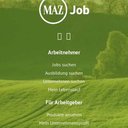
Arbeitnehmer
Jobs suchen
Ausbildung suchen
Unternehmen suchen
Mein Lebenslauf
Für Arbeitgeber
Produkte ansehen
Mein Unternehmensprofil