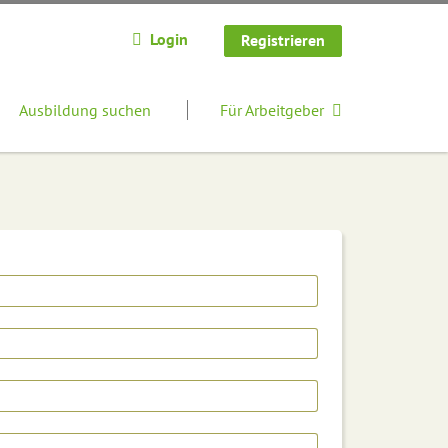
Login
Registrieren
Ausbildung suchen
Für Arbeitgeber