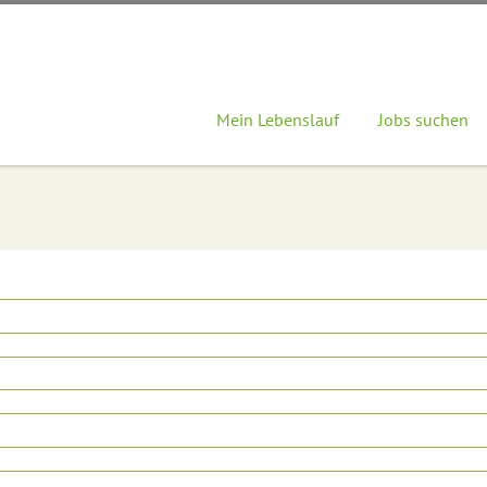
Mein Lebenslauf
Jobs suchen