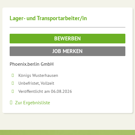
Lager- und Transportarbeiter/in
BEWERBEN
JOB MERKEN
Phoenix.berlin GmbH
Königs Wusterhausen
Unbefristet, Vollzeit
Veröffentlicht am 06.08.2026
Zur Ergebnisliste