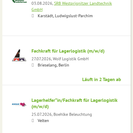
03.08.2026,
SRB Westprignitzer Landtechnik
GmbH
Karstädt, Ludwigslust-Parchim
Fachkraft für Lagerlogistik (m/w/d)
27.07.2026,
Wolf Logistik GmbH
Brieselang, Berlin
Läuft in 2 Tagen ab
Lagerhelfer*in/Fachkraft für Lagerlogistik
(m/w/d)
25.07.2026,
Boehlke Beleuchtung
Velten