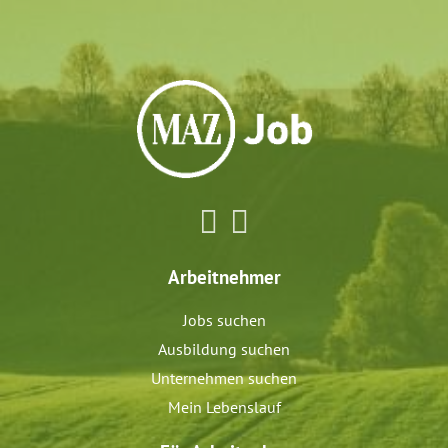
Arbeitnehmer
Jobs suchen
Ausbildung suchen
Unternehmen suchen
Mein Lebenslauf