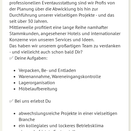
professionellen Eventausstattung sind wir Profis von
der Planung über die Abwicklung bis hin zur
Durchführung unserer vielseitigen Projekte - und das
seit über 30 Jahren.
Mittlerweile profitiert eine lange Reihe namhafter
Stammkunden, angesehener Hotels und internationaler
Konzerne von unseren Services und Ideen.
Das haben wir unserem großartigen Team zu verdanken
- und vielleicht auch schon bald Dir?
✅ Deine Aufgaben:
Verpacken, Be- und Entladen
Warenannahme, Wareneingangskontrolle
Lagerorganisation
Möbelaufbereitung
✅ Bei uns erlebst Du
abwechslungsreiche Projekte in einer vielseitigen
Branche
ein kollegiales und lockeres Betriebsklima