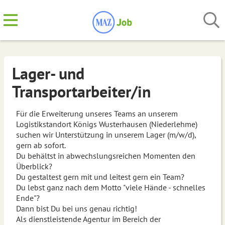
Lager- und
Transportarbeiter/in
Für die Erweiterung unseres Teams an unserem
Logistikstandort Königs Wusterhausen (Niederlehme)
suchen wir Unterstützung in unserem Lager (m/w/d),
gern ab sofort.
Du behältst in abwechslungsreichen Momenten den
Überblick?
Du gestaltest gern mit und leitest gern ein Team?
Du lebst ganz nach dem Motto "viele Hände - schnelles
Ende"?
Dann bist Du bei uns genau richtig!
Als dienstleistende Agentur im Bereich der