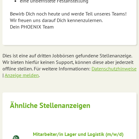
eine unbefristete Festanstellung
Bewirb Dich noch heute und werde Teil unseres Teams!
Wir freuen uns darauf Dich kennenzulernen.
Dein PHOENIX Team
Dies ist eine auf dritten Jobbörsen gefundene Stellenanzeige.
Wir bieten hierfür keinen Support, können diese aber jederzeit
offline stellen. Für weitere Informationen:
Datenschutzhinweise
|
Anzeige melden
.
Ähnliche Stellenanzeigen
Mitarbeiter/in Lager und Logistik (m/w/d)