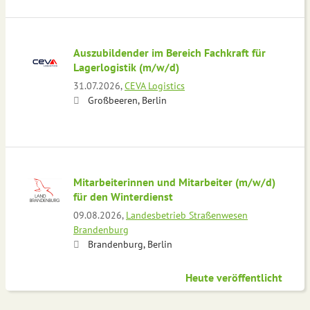
Auszubildender im Bereich Fachkraft für
Lagerlogistik (m/w/d)
31.07.2026,
CEVA Logistics
Großbeeren, Berlin
Mitarbeiterinnen und Mitarbeiter (m/w/d)
für den Winterdienst
09.08.2026,
Landesbetrieb Straßenwesen
Brandenburg
Brandenburg, Berlin
Heute veröffentlicht