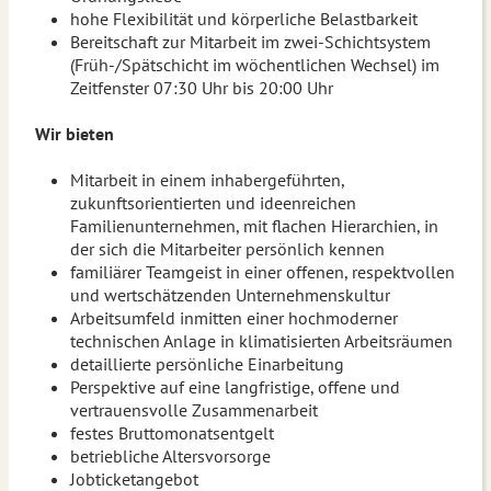
hohe Flexibilität und körperliche Belastbarkeit
Bereitschaft zur Mitarbeit im zwei-Schichtsystem
(Früh-/Spätschicht im wöchentlichen Wechsel) im
Zeitfenster 07:30 Uhr bis 20:00 Uhr
Wir bieten
Mitarbeit in einem inhabergeführten,
zukunftsorientierten und ideenreichen
Familienunternehmen, mit flachen Hierarchien, in
der sich die Mitarbeiter persönlich kennen
familiärer Teamgeist in einer offenen, respektvollen
und wertschätzenden Unternehmenskultur
Arbeitsumfeld inmitten einer hochmoderner
technischen Anlage in klimatisierten Arbeitsräumen
detaillierte persönliche Einarbeitung
Perspektive auf eine langfristige, offene und
vertrauensvolle Zusammenarbeit
festes Bruttomonatsentgelt
betriebliche Altersvorsorge
Jobticketangebot