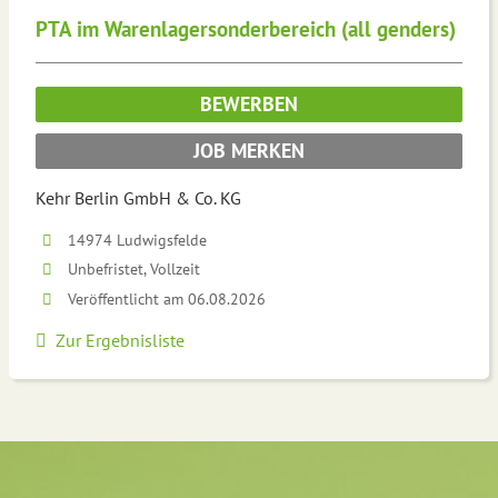
PTA im Warenlagersonderbereich (all genders)
BEWERBEN
JOB MERKEN
Kehr Berlin GmbH & Co. KG
14974 Ludwigsfelde
Unbefristet, Vollzeit
Veröffentlicht am 06.08.2026
Zur Ergebnisliste