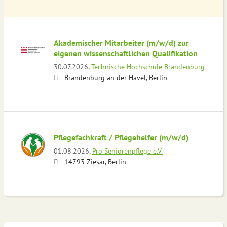
Akademischer Mitarbeiter (m/w/d) zur
eigenen wissenschaftlichen Qualifikation
30.07.2026,
Technische Hochschule Brandenburg
Brandenburg an der Havel, Berlin
Pflegefachkraft / Pflegehelfer (m/w/d)
01.08.2026,
Pro Seniorenpflege e.V.
14793 Ziesar, Berlin