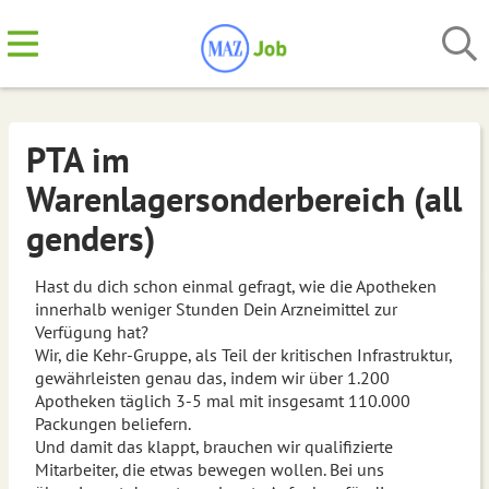
PTA im
Warenlagersonderbereich (all
genders)
Hast du dich schon einmal gefragt, wie die Apotheken
innerhalb weniger Stunden Dein Arzneimittel zur
Verfügung hat?
Wir, die Kehr-Gruppe, als Teil der kritischen Infrastruktur,
gewährleisten genau das, indem wir über 1.200
Apotheken täglich 3-5 mal mit insgesamt 110.000
Packungen beliefern.
Und damit das klappt, brauchen wir qualifizierte
Mitarbeiter, die etwas bewegen wollen. Bei uns