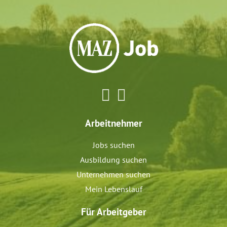
Arbeitnehmer
Jobs suchen
Ausbildung suchen
Unternehmen suchen
Mein Lebenslauf
Für Arbeitgeber