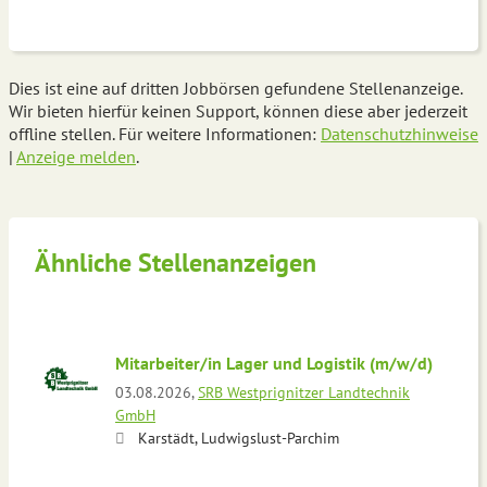
Dies ist eine auf dritten Jobbörsen gefundene Stellenanzeige.
Wir bieten hierfür keinen Support, können diese aber jederzeit
offline stellen. Für weitere Informationen:
Datenschutzhinweise
|
Anzeige melden
.
Ähnliche Stellenanzeigen
Mitarbeiter/in Lager und Logistik (m/w/d)
03.08.2026,
SRB Westprignitzer Landtechnik
GmbH
Karstädt, Ludwigslust-Parchim