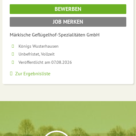
BEWERBEN
JOB MERKEN
Märkische Geflügelhof-Spezialitäten GmbH
Königs Wusterhausen
Unbefristet, Vollzeit
Veröffentlicht am 07.08.2026
Zur Ergebnisliste