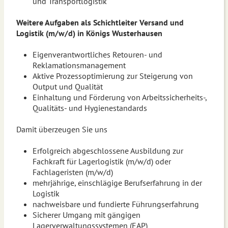
und Transportlogistik
Weitere Aufgaben als Schichtleiter Versand und
Logistik (m/w/d) in Königs Wusterhausen
Eigenverantwortliches Retouren- und
Reklamationsmanagement
Aktive Prozessoptimierung zur Steigerung von
Output und Qualität
Einhaltung und Förderung von Arbeitssicherheits-,
Qualitäts- und Hygienestandards
Damit überzeugen Sie uns
Erfolgreich abgeschlossene Ausbildung zur
Fachkraft für Lagerlogistik (m/w/d) oder
Fachlageristen (m/w/d)
mehrjährige, einschlägige Berufserfahrung in der
Logistik
nachweisbare und fundierte Führungserfahrung
Sicherer Umgang mit gängigen
Lagerverwaltungssystemen (EAP)