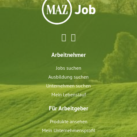
Arbeitnehmer
Jobs suchen
Ausbildung suchen
Unternehmen suchen
Mein Lebenslauf
Für Arbeitgeber
Produkte ansehen
Mein Unternehmensprofil