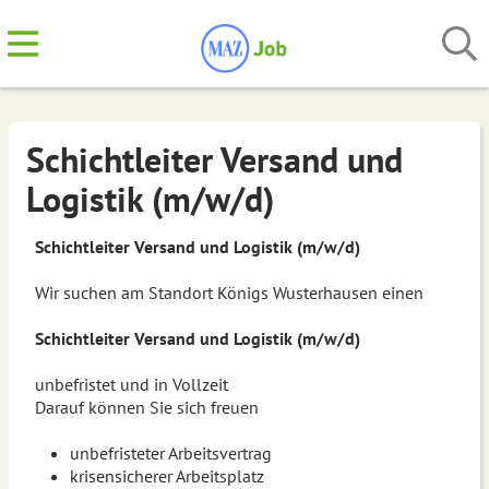
Schichtleiter Versand und
Logistik (m/w/d)
Schichtleiter Versand und Logistik (m/w/d)
Wir suchen am Standort Königs Wusterhausen einen
Schichtleiter Versand und Logistik (m/w/d)
unbefristet und in Vollzeit
Darauf können Sie sich freuen
unbefristeter Arbeitsvertrag
krisensicherer Arbeitsplatz