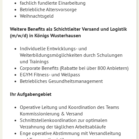
fachlich fundierte Einarbeitung
Betriebliche Altersvorsorge
Weihnachtsgeld
Weitere Benefits als Schichtleiter Versand und Logistik
(m/w/d) in Königs Wusterhausen
Individuelle Entwicklungs- und
Weiterbildungsmöglichkeiten durch Schulungen
und Trainings
Corporate Benefits (Rabatte bei über 800 Anbietern)
EGYM Fitness- und Wellpass
Betriebliches Gesundheitsmanagement
Ihr Aufgabengebiet
Operative Leitung und Koordination des Teams
Kommissionierung & Versand
Schnittstellenkoordination zur optimalen
Verzahnung der täglichen Arbeitsabläufe
Enge operative Abstimmung mit Versandleitung