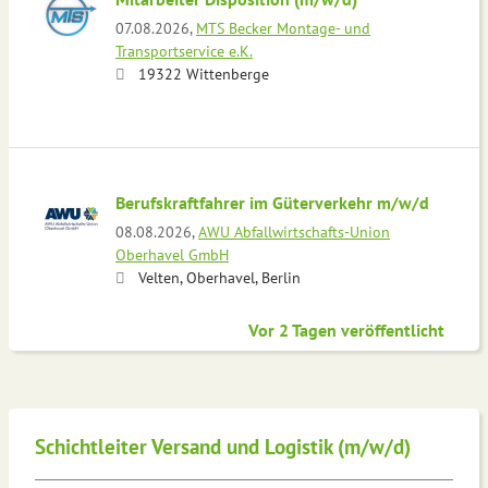
07.08.2026,
MTS Becker Montage- und
Transportservice e.K.
19322 Wittenberge
Berufskraftfahrer im Güterverkehr m/w/d
08.08.2026,
AWU Abfallwirtschafts-Union
Oberhavel GmbH
Velten, Oberhavel, Berlin
Vor 2 Tagen veröffentlicht
Schichtleiter Versand und Logistik (m/w/d)