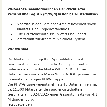
Weitere Stellenanforderungen als Schichtleiter
Versand und Logistik (m/w/d) in Königs Wusterhausen
Expertise in den Bereichen Arbeitssicherheit sowie
Qualitäts- und Hygienestandards
Gute Deutschkenntnisse in Wort und Schrift
Bereitschaft zur Arbeit im 3-Schicht-System
Wer wir sind
Die Märkische Geflügelhof-Spezialitäten GmbH
produziert hochwertige, frische Geflügelspezialitäten
unter anderem für die Marke WIESENHOF. Unser
Unternehmen und die Marke WIESENHOF gehören zur
international tätigen PHW-Gruppe.
Die PHW-Gruppe vereint mehr als 45 Unternehmen mit
ca. 11.300 Mitarbeitenden und erwirtschaftete im
Geschäftsjahr 2024/2025 einen Gesamtumsatz von 4,1
Milliarden Euro.
jetzt bewerben