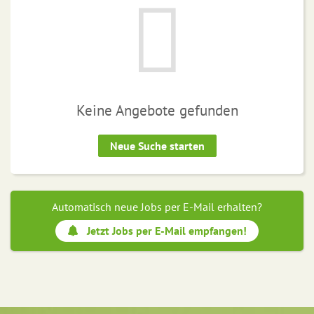
Keine Angebote gefunden
Neue Suche starten
Automatisch neue Jobs per E-Mail erhalten?
Jetzt Jobs per E-Mail empfangen!