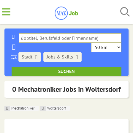
Stadt
Jobs & Skills
0 Mechatroniker Jobs in Woltersdorf
Mechatroniker
Woltersdorf