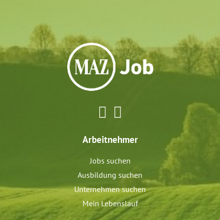
Arbeitnehmer
Jobs suchen
Ausbildung suchen
Unternehmen suchen
Mein Lebenslauf