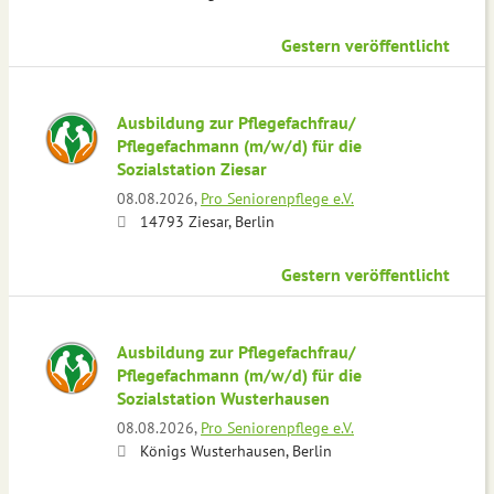
Gestern veröffentlicht
Ausbildung zur Pflegefachfrau/
Pflegefachmann (m/w/d) für die
Sozialstation Ziesar
08.08.2026,
Pro Seniorenpflege e.V.
14793 Ziesar, Berlin
Gestern veröffentlicht
Ausbildung zur Pflegefachfrau/
Pflegefachmann (m/w/d) für die
Sozialstation Wusterhausen
08.08.2026,
Pro Seniorenpflege e.V.
Königs Wusterhausen, Berlin