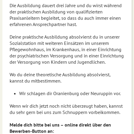
Die Ausbildung dauert drei Jahre und du wirst während
der praktischen Ausbildung von qualifizierten
Praxisanleitern begleitet, so dass du auch immer einen
erfahrenen Ansprechpartner hast.
Deine praktische Ausbildung absolvierst du in unserer
Sozialstation mit weiteren Einsätzen im unserem
Pflegewohnhaus, im Krankenhaus, in einer Einrichtung
der psychiatrischen Versorgung und in einer Einrichtung
der Versorgung von Kindern und Jugendlichen.
Wo du deine theoretische Ausbildung absolvierst,
kannst du mitbestimmen.
Wir schlagen dir Oranienburg oder Neuruppin vor.
Wenn wir dich jetzt noch nicht überzeugt haben, kannst
du sehr gern bei uns zum Schnuppern vorbeikommen.
Melde dich bitte bei uns – online direkt über den
Bewerben-Button an: