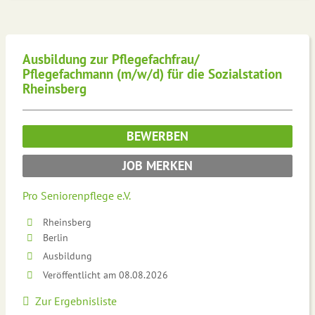
Ausbildung zur Pflegefachfrau/
Pflegefachmann (m/w/d) für die Sozialstation
Rheinsberg
BEWERBEN
JOB MERKEN
Pro Seniorenpflege e.V.
Rheinsberg
Berlin
Ausbildung
Veröffentlicht am 08.08.2026
Zur Ergebnisliste