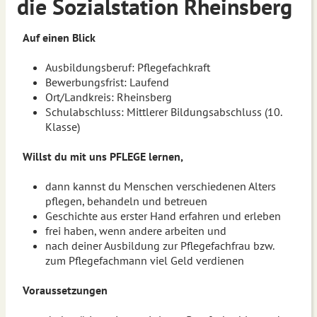
die Sozialstation Rheinsberg
Auf einen Blick
Ausbildungsberuf: Pflegefachkraft
Bewerbungsfrist: Laufend
Ort/Landkreis: Rheinsberg
Schulabschluss: Mittlerer Bildungsabschluss (10.
Klasse)
Willst du mit uns PFLEGE lernen,
dann kannst du Menschen verschiedenen Alters
pflegen, behandeln und betreuen
Geschichte aus erster Hand erfahren und erleben
frei haben, wenn andere arbeiten und
nach deiner Ausbildung zur Pflegefachfrau bzw.
zum Pflegefachmann viel Geld verdienen
Voraussetzungen