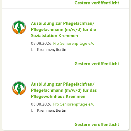
Gestern veröffentlicht
Ausbildung zur Pflegefachfrau/
Pflegefachmann (m/w/d) für die
Sozialstation Kremmen
08.08.2026,
Pro Seniorenpflege e.V.
Kremmen, Berlin
Gestern veröffentlicht
Ausbildung zur Pflegefachfrau/
Pflegefachmann (m/w/d) für das
Pflegewohnhaus Kremmen
08.08.2026,
Pro Seniorenpflege e.V.
Kremmen, Berlin
Gestern veröffentlicht