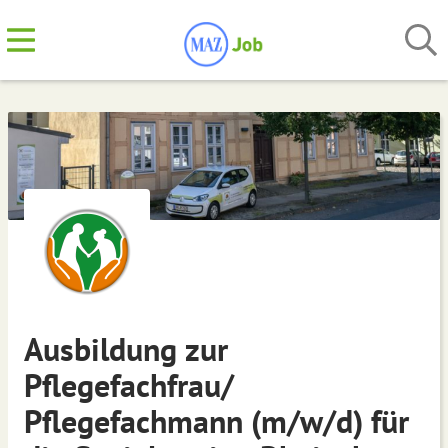
Ausbildung zur
Pflegefachfrau/
Pflegefachmann (m/w/d) für