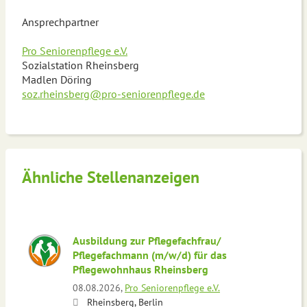
Ansprechpartner
Pro Seniorenpflege e.V.
Sozialstation Rheinsberg
Madlen Döring
soz.rheinsberg@pro-seniorenpflege.de
Ähnliche Stellenanzeigen
Ausbildung zur Pflegefachfrau/
Pflegefachmann (m/w/d) für das
Pflegewohnhaus Rheinsberg
08.08.2026,
Pro Seniorenpflege e.V.
Rheinsberg, Berlin