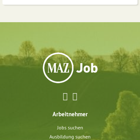
Arbeitnehmer
Jobs suchen
Ausbildung suchen