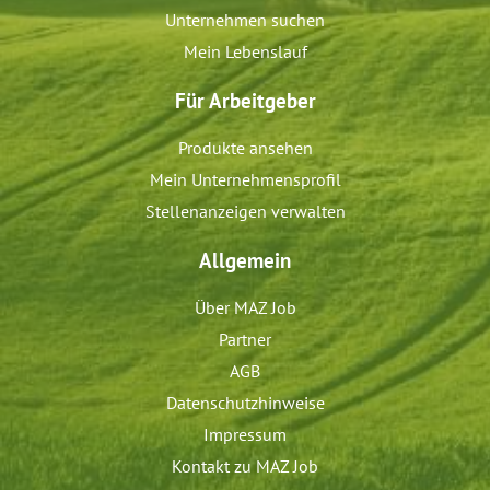
Unternehmen suchen
Mein Lebenslauf
Für Arbeitgeber
Produkte ansehen
Mein Unternehmensprofil
Stellenanzeigen verwalten
Allgemein
Über MAZ Job
Partner
AGB
Datenschutzhinweise
Impressum
Kontakt zu MAZ Job