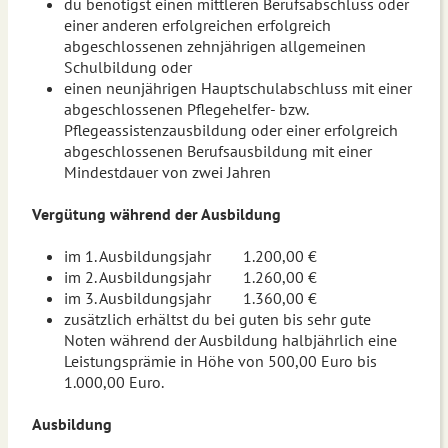
du benötigst einen mittleren Berufsabschluss oder
einer anderen erfolgreichen erfolgreich
abgeschlossenen zehnjährigen allgemeinen
Schulbildung oder
einen neunjährigen Hauptschulabschluss mit einer
abgeschlossenen Pflegehelfer- bzw.
Pflegeassistenzausbildung oder einer erfolgreich
abgeschlossenen Berufsausbildung mit einer
Mindestdauer von zwei Jahren
Vergütung während der Ausbildung
im 1. Ausbildungsjahr 1.200,00 €
im 2. Ausbildungsjahr 1.260,00 €
im 3. Ausbildungsjahr 1.360,00 €
zusätzlich erhältst du bei guten bis sehr gute
Noten während der Ausbildung halbjährlich eine
Leistungsprämie in Höhe von 500,00 Euro bis
1.000,00 Euro.
Ausbildung