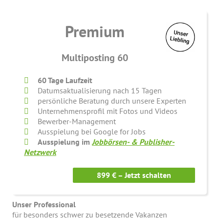
Premium
Multiposting 60
60 Tage Laufzeit
Datumsaktualisierung nach 15 Tagen
persönliche Beratung durch unsere Experten
Unternehmensprofil mit Fotos und Videos
Bewerber-Management
Ausspielung bei Google for Jobs
Ausspielung im
Jobbörsen- & Publisher-
Netzwerk
899 € – Jetzt schalten
Unser Professional
für besonders schwer zu besetzende Vakanzen