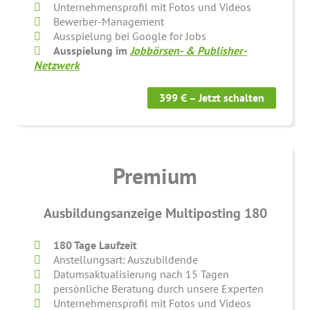
Unternehmensprofil mit Fotos und Videos
Bewerber-Management
Ausspielung bei Google for Jobs
Ausspielung im
Jobbörsen- & Publisher-
Netzwerk
399 € – Jetzt schalten
Premium
Ausbildungsanzeige Multiposting 180
180 Tage Laufzeit
Anstellungsart: Auszubildende
Datumsaktualisierung nach 15 Tagen
persönliche Beratung durch unsere Experten
Unternehmensprofil mit Fotos und Videos