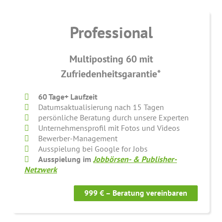
Professional
Multiposting 60 mit
Zufriedenheitsgarantie*
60 Tage+ Laufzeit
Datumsaktualisierung nach 15 Tagen
persönliche Beratung durch unsere Experten
Unternehmensprofil mit Fotos und Videos
Bewerber-Management
Ausspielung bei Google for Jobs
Ausspielung im
Jobbörsen- & Publisher-
Netzwerk
999 € – Beratung vereinbaren