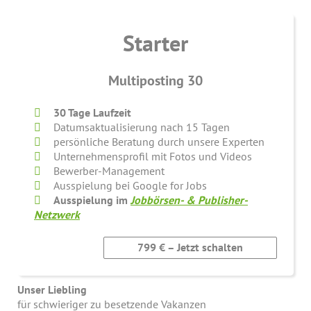
Starter
Multiposting 30
30 Tage Laufzeit
Datumsaktualisierung nach 15 Tagen
persönliche Beratung durch unsere Experten
Unternehmensprofil mit Fotos und Videos
Bewerber-Management
Ausspielung bei Google for Jobs
Ausspielung im
Jobbörsen- & Publisher-
Netzwerk
799 € – Jetzt schalten
Unser Liebling
für schwieriger zu besetzende Vakanzen