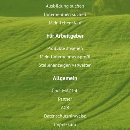
Ausbildung suchen
Unternehmen suchen
Mein Lebenslauf
Für Arbeitgeber
Produkte ansehen
Mein Unternehmensprofil
Stellenanzeigen verwalten
Allgemein
Über MAZ Job
Partner
AGB
Datenschutzhinweise
Impressum