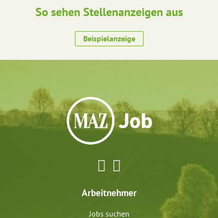
So sehen Stellenanzeigen aus
Beispielanzeige
Arbeitnehmer
Jobs suchen