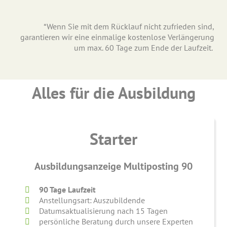
*Wenn Sie mit dem Rücklauf nicht zufrieden sind,
garantieren wir eine einmalige kostenlose Verlängerung
um max. 60 Tage zum Ende der Laufzeit.
Alles für die Ausbildung
Starter
Ausbildungsanzeige Multiposting 90
90 Tage Laufzeit
Anstellungsart: Auszubildende
Datumsaktualisierung nach 15 Tagen
persönliche Beratung durch unsere Experten