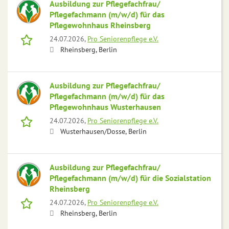
Ausbildung zur Pflegefachfrau/
Pflegefachmann (m/w/d) für das
Pflegewohnhaus Rheinsberg
24.07.2026,
Pro Seniorenpflege e.V.
Rheinsberg, Berlin
Ausbildung zur Pflegefachfrau/
Pflegefachmann (m/w/d) für das
Pflegewohnhaus Wusterhausen
24.07.2026,
Pro Seniorenpflege e.V.
Wusterhausen/Dosse, Berlin
Ausbildung zur Pflegefachfrau/
Pflegefachmann (m/w/d) für die Sozialstation
Rheinsberg
24.07.2026,
Pro Seniorenpflege e.V.
Rheinsberg, Berlin