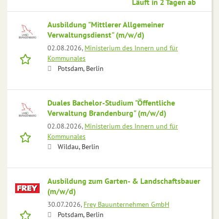
Läuft in 2 Tagen ab
Ausbildung "Mittlerer Allgemeiner
Verwaltungsdienst" (m/w/d)
02.08.2026,
Ministerium des Innern und für
Kommunales
Potsdam, Berlin
Duales Bachelor-Studium "Öffentliche
Verwaltung Brandenburg" (m/w/d)
02.08.2026,
Ministerium des Innern und für
Kommunales
Wildau, Berlin
Ausbildung zum Garten- & Landschaftsbauer
(m/w/d)
30.07.2026,
Frey Bauunternehmen GmbH
Potsdam, Berlin