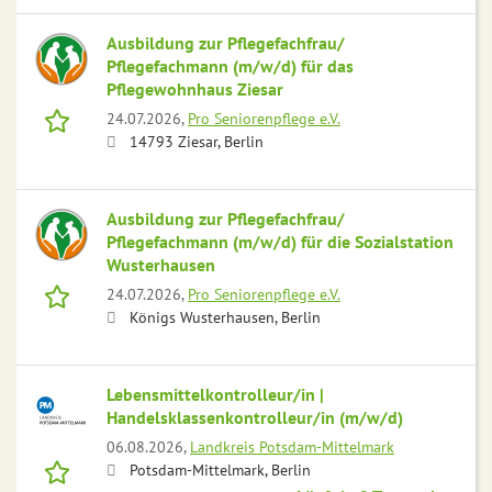
Ausbildung zur Pflegefachfrau/
Pflegefachmann (m/w/d) für das
Pflegewohnhaus Ziesar
24.07.2026,
Pro Seniorenpflege e.V.
14793 Ziesar, Berlin
Ausbildung zur Pflegefachfrau/
Pflegefachmann (m/w/d) für die Sozialstation
Wusterhausen
24.07.2026,
Pro Seniorenpflege e.V.
Königs Wusterhausen, Berlin
Lebensmittelkontrolleur/in |
Handelsklassenkontrolleur/in (m/w/d)
06.08.2026,
Landkreis Potsdam-Mittelmark
Potsdam-Mittelmark, Berlin