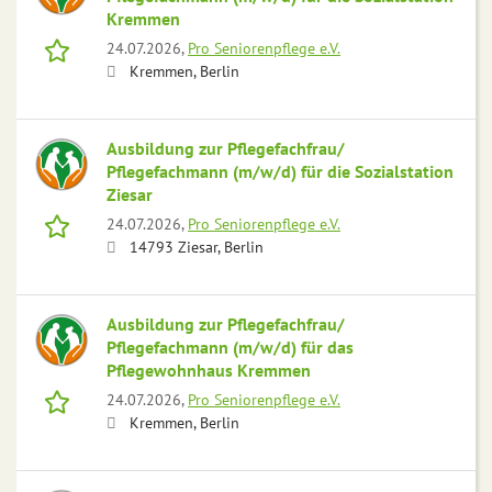
Kremmen
24.07.2026,
Pro Seniorenpflege e.V.
Kremmen, Berlin
Ausbildung zur Pflegefachfrau/
Pflegefachmann (m/w/d) für die Sozialstation
Ziesar
24.07.2026,
Pro Seniorenpflege e.V.
14793 Ziesar, Berlin
Ausbildung zur Pflegefachfrau/
Pflegefachmann (m/w/d) für das
Pflegewohnhaus Kremmen
24.07.2026,
Pro Seniorenpflege e.V.
Kremmen, Berlin