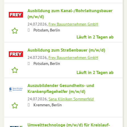
Ausbildung zum Kanal-/Rohrleitungsbauer
(m/w/d)
24.07.2026,
Frey Bauunternehmen GmbH
Potsdam, Berlin
Läuft in 2 Tagen ab
Ausbildung zum Straßenbauer (m/w/d)
24.07.2026,
Frey Bauunternehmen GmbH
Potsdam, Berlin
Läuft in 2 Tagen ab
Auszubildender Gesundheits- und
Krankenpflegehelfer (m/w/d)
24.07.2026,
Sana Kliniken Sommerfeld
Kremmen, Berlin
Umwelttechnologe (m/w/d) für Kreislauf-