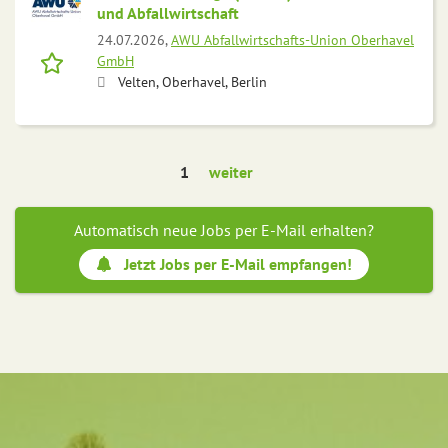
und Abfallwirtschaft
24.07.2026,
AWU Abfallwirtschafts-Union Oberhavel
GmbH
Velten, Oberhavel, Berlin
1
weiter
Automatisch neue Jobs per E-Mail erhalten?
Jetzt Jobs per E-Mail empfangen!