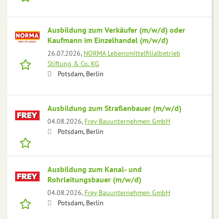
Ausbildung zum Verkäufer (m/w/d) oder
Kaufmann im Einzelhandel (m/w/d)
26.07.2026,
NORMA Lebensmittelfilialbetrieb
Stiftung & Co. KG
Potsdam, Berlin
Ausbildung zum Straßenbauer (m/w/d)
04.08.2026,
Frey Bauunternehmen GmbH
Potsdam, Berlin
Ausbildung zum Kanal- und
Rohrleitungsbauer (m/w/d)
04.08.2026,
Frey Bauunternehmen GmbH
Potsdam, Berlin