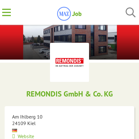
REMONDIS GmbH & Co. KG
Am Ihlberg 10
24109
Kiel
Website