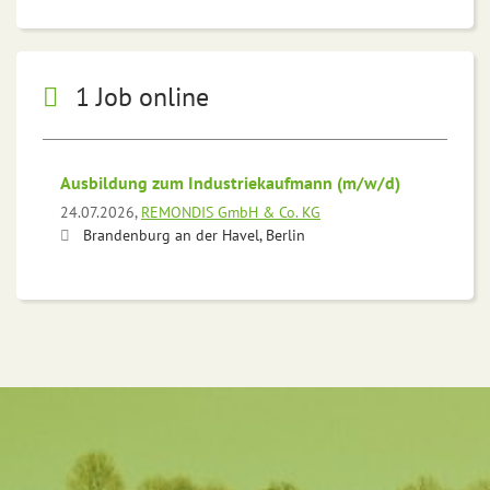
1 Job online
Ausbildung zum Industriekaufmann (m/w/d)
24.07.2026,
REMONDIS GmbH & Co. KG
Brandenburg an der Havel, Berlin