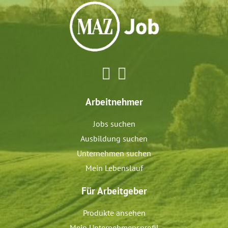
Arbeitnehmer
Jobs suchen
Ausbildung suchen
Unternehmen suchen
Mein Lebenslauf
Für Arbeitgeber
Produkte ansehen
Mein Unternehmensprofil