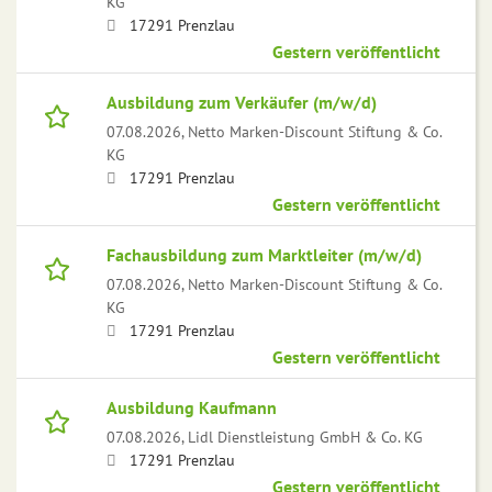
KG
17291 Prenzlau
Gestern veröffentlicht
Ausbildung zum Verkäufer (m/w/d)
07.08.2026,
Netto Marken-Discount Stiftung & Co.
KG
17291 Prenzlau
Gestern veröffentlicht
Fachausbildung zum Marktleiter (m/w/d)
07.08.2026,
Netto Marken-Discount Stiftung & Co.
KG
17291 Prenzlau
Gestern veröffentlicht
Ausbildung Kaufmann
07.08.2026,
Lidl Dienstleistung GmbH & Co. KG
17291 Prenzlau
Gestern veröffentlicht