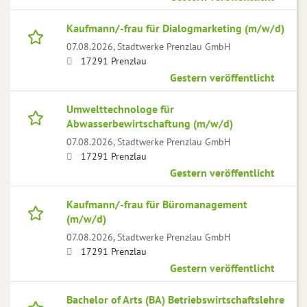
Kaufmann/-frau für Dialogmarketing (m/w/d)
07.08.2026,
Stadtwerke Prenzlau GmbH
17291 Prenzlau
Gestern veröffentlicht
Umwelttechnologe für
Abwasserbewirtschaftung (m/w/d)
07.08.2026,
Stadtwerke Prenzlau GmbH
17291 Prenzlau
Gestern veröffentlicht
Kaufmann/-frau für Büromanagement
(m/w/d)
07.08.2026,
Stadtwerke Prenzlau GmbH
17291 Prenzlau
Gestern veröffentlicht
Bachelor of Arts (BA) Betriebswirtschaftslehre