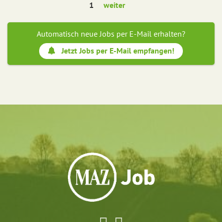
1
weiter
Automatisch neue Jobs per E-Mail erhalten?
Jetzt Jobs per E-Mail empfangen!