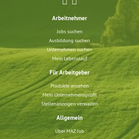
Arbeitnehmer
Jobs suchen
Ausbildung suchen
Unternehmen suchen
Mein Lebenslauf
Für Arbeitgeber
Produkte ansehen
Mein Unternehmensprofil
Stellenanzeigen verwalten
Allgemein
Über MAZ Job