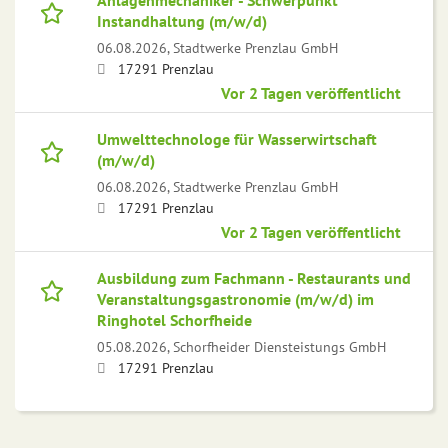
Anlagenmechaniker - Schwerpunkt
Instandhaltung (m/w/d)
06.08.2026,
Stadtwerke Prenzlau GmbH
17291 Prenzlau
Vor 2 Tagen veröffentlicht
Umwelttechnologe für Wasserwirtschaft
(m/w/d)
06.08.2026,
Stadtwerke Prenzlau GmbH
17291 Prenzlau
Vor 2 Tagen veröffentlicht
Ausbildung zum Fachmann - Restaurants und
Veranstaltungsgastronomie (m/w/d) im
Ringhotel Schorfheide
05.08.2026,
Schorfheider Diensteistungs GmbH
17291 Prenzlau