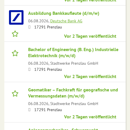
Ausbildung Bankkaufleute (d/m/w)
06.08.2026,
Deutsche Bank AG
17291 Prenzlau
Vor 2 Tagen veröffentlicht
Bachelor of Engineering (B. Eng.) Industrielle
Elektrotechnik (m/w/d)
06.08.2026,
Stadtwerke Prenzlau GmbH
17291 Prenzlau
Vor 2 Tagen veröffentlicht
Geomatiker – Fachkraft für geografische und
Vermessungsdaten (m/w/d)
06.08.2026,
Stadtwerke Prenzlau GmbH
17291 Prenzlau
Vor 2 Tagen veröffentlicht