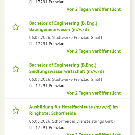
17291 Prenzlau
Vor 2 Tagen veröffentlicht
Bachelor of Engineering (B. Eng.)
Bauingenieurwesen (m/w/d)
06.08.2026,
Stadtwerke Prenzlau GmbH
17291 Prenzlau
Vor 2 Tagen veröffentlicht
Bachelor of Engineering (B.Eng.)
Siedlungswasserwirtschaft (m/w/d)
06.08.2026,
Stadtwerke Prenzlau GmbH
17291 Prenzlau
Vor 2 Tagen veröffentlicht
Ausbildung für Hotelfachleute (m/w/d) im
Ringhotel Schorfheide
06.08.2026,
Schorfheider Diensteistungs GmbH
17291 Prenzlau
Vor 2 Tagen veröffentlicht