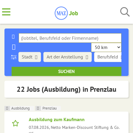
Stadt
Art der Anstellung
Berufsfeld
22 Jobs (Ausbildung) in Prenzlau
Ausbildung
Prenzlau
Ausbildung zum Kaufmann
07.08.2026,
Netto Marken-Discount Stiftung & Co.