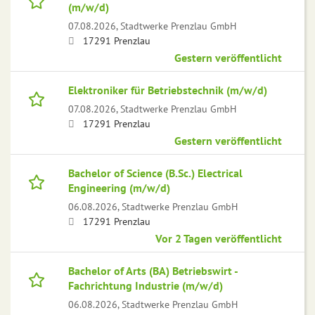
(m/w/d)
07.08.2026,
Stadtwerke Prenzlau GmbH
17291 Prenzlau
Gestern veröffentlicht
Elektroniker für Betriebstechnik (m/w/d)
07.08.2026,
Stadtwerke Prenzlau GmbH
17291 Prenzlau
Gestern veröffentlicht
Bachelor of Science (B.Sc.) Electrical
Engineering (m/w/d)
06.08.2026,
Stadtwerke Prenzlau GmbH
17291 Prenzlau
Vor 2 Tagen veröffentlicht
Bachelor of Arts (BA) Betriebswirt -
Fachrichtung Industrie (m/w/d)
06.08.2026,
Stadtwerke Prenzlau GmbH