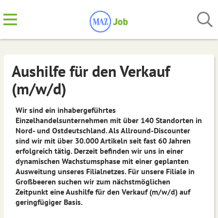
Aushilfe für den Verkauf
(m/w/d)
Wir sind ein inhabergeführtes
Einzelhandelsunternehmen mit über 140 Standorten in
Nord- und Ostdeutschland. Als Allround-Discounter
sind wir mit über 30.000 Artikeln seit fast 60 Jahren
erfolgreich tätig. Derzeit befinden wir uns in einer
dynamischen Wachstumsphase mit einer geplanten
Ausweitung unseres Filialnetzes. Für unsere Filiale in
Großbeeren suchen wir zum nächstmöglichen
Zeitpunkt eine Aushilfe für den Verkauf (m/w/d) auf
geringfügiger Basis.