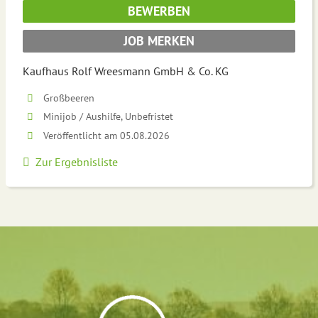
BEWERBEN
JOB MERKEN
Kaufhaus Rolf Wreesmann GmbH & Co. KG
Großbeeren
Minijob / Aushilfe, Unbefristet
Veröffentlicht am 05.08.2026
Zur Ergebnisliste