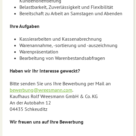
Kundenorientierung
Belastbarkeit, Zuverlässigkeit und Flexibilität
Bereitschaft zu Arbeit an Samstagen und Abenden
Ihre Aufgaben
Kassierarbeiten und Kassenabrechnung
Warenannahme, -sortierung und -auszeichnung
Warenpräsentation
Bearbeitung von Warenbestandsabfragen
Haben wir Ihr Interesse geweckt?
Bitte senden Sie uns Ihre Bewerbung per Mail an
bewerbung@wreesmann.com
.
Kaufhaus Rolf Wreesmann GmbH & Co. KG
An der Autobahn 12
04435 Schkeuditz
Wir freuen uns auf Ihre Bewerbung