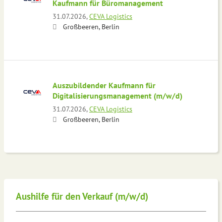
Kaufmann für Büromanagement
31.07.2026,
CEVA Logistics
Großbeeren, Berlin
Auszubildender Kaufmann für
Digitalisierungsmanagement (m/w/d)
31.07.2026,
CEVA Logistics
Großbeeren, Berlin
Aushilfe für den Verkauf (m/w/d)