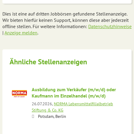
Dies ist eine auf dritten Jobbörsen gefundene Stellenanzeige.
Wir bieten hierfür keinen Support, können diese aber jederzeit
offline stellen. Für weitere Informationen:
Datenschutzhinweise
|
Anzeige melden
.
Ähnliche Stellenanzeigen
Ausbildung zum Verkäufer (m/w/d) oder
Kaufmann im Einzelhandel (m/w/d)
26.07.2026,
NORMA Lebensmittelfilialbetrieb
Stiftung & Co. KG
Potsdam, Berlin