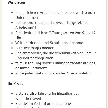
Wir bieten
einen sicheren Arbeitsplatz in einem wachsenden
Unternehmen
herausforderndes und abwechslungsreiches
Arbeitsumfeld
familienfreundliche Öffnungszeiten von 9 bis 19
Uhr
Weiterbildungs- und Schulungsangebote
Aufstiegsmöglichkeiten
Schichtmodelle, die die Vereinbarkeit von Familie
und Beruf ermöglichen
faire Bezahlung sowie Mitarbeiterrabatte auf das
gesamte Sortiment
kollegiales und motivierendes Arbeitsumfeld
Ihr Profil
erste Berufserfahrung im Einzelhandel
wünschenswert
Freude am Verkauf und eine hohe