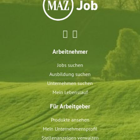
Arbeitnehmer
Jobs suchen
Ausbildung suchen
Unternehmen suchen
Mein Lebenslauf
Für Arbeitgeber
Produkte ansehen
Mein Unternehmensprofil
Stellenanzeigen verwalten