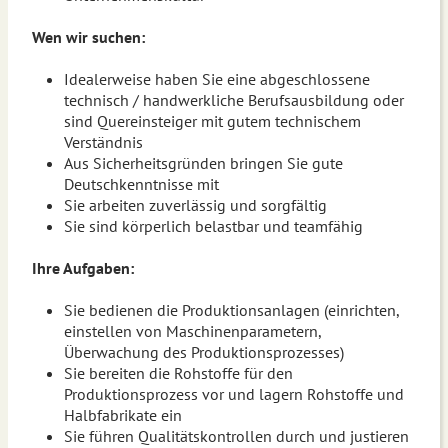
Wen wir suchen:
Idealerweise haben Sie eine abgeschlossene
technisch / handwerkliche Berufsausbildung oder
sind Quereinsteiger mit gutem technischem
Verständnis
Aus Sicherheitsgründen bringen Sie gute
Deutschkenntnisse mit
Sie arbeiten zuverlässig und sorgfältig
Sie sind körperlich belastbar und teamfähig
Ihre Aufgaben:
Sie bedienen die Produktionsanlagen (einrichten,
einstellen von Maschinenparametern,
Überwachung des Produktionsprozesses)
Sie bereiten die Rohstoffe für den
Produktionsprozess vor und lagern Rohstoffe und
Halbfabrikate ein
Sie führen Qualitätskontrollen durch und justieren