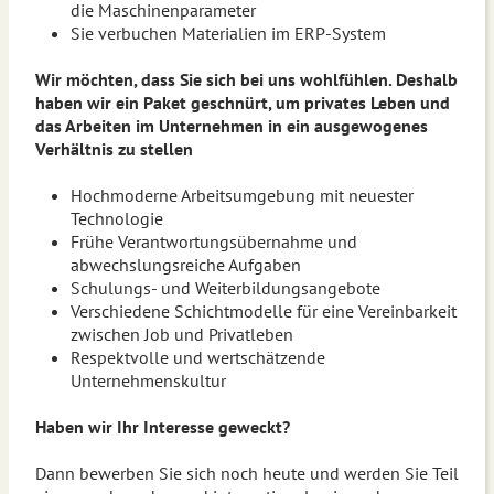
die Maschinenparameter
Sie verbuchen Materialien im ERP-System
Wir möchten, dass Sie sich bei uns wohlfühlen. Deshalb
haben wir ein Paket geschnürt, um privates Leben und
das Arbeiten im Unternehmen in ein ausgewogenes
Verhältnis zu stellen
Hochmoderne Arbeitsumgebung mit neuester
Technologie
Frühe Verantwortungsübernahme und
abwechslungsreiche Aufgaben
Schulungs- und Weiterbildungsangebote
Verschiedene Schichtmodelle für eine Vereinbarkeit
zwischen Job und Privatleben
Respektvolle und wertschätzende
Unternehmenskultur
Haben wir Ihr Interesse geweckt?
Dann bewerben Sie sich noch heute und werden Sie Teil