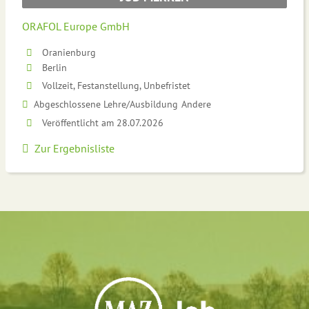
ORAFOL Europe GmbH
Oranienburg
Berlin
Vollzeit, Festanstellung, Unbefristet
Abgeschlossene Lehre/Ausbildung
Andere
Veröffentlicht am 28.07.2026
Zur Ergebnisliste