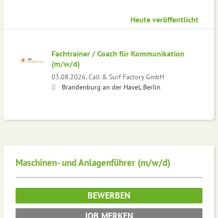
Heute veröffentlicht
Fachtrainer / Coach für Kommunikation
(m/w/d)
03.08.2026,
Call & Surf Factory GmbH
Brandenburg an der Havel, Berlin
Maschinen- und Anlagenführer (m/w/d)
BEWERBEN
JOB MERKEN