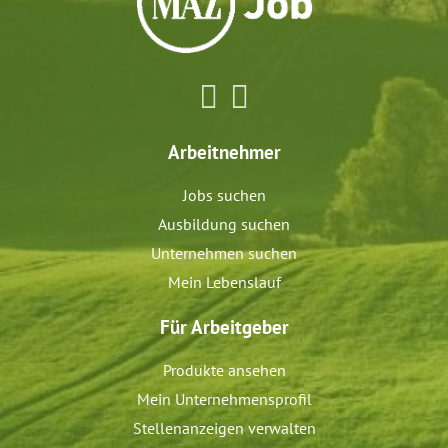
Arbeitnehmer
Jobs suchen
Ausbildung suchen
Unternehmen suchen
Mein Lebenslauf
Für Arbeitgeber
Produkte ansehen
Mein Unternehmensprofil
Stellenanzeigen verwalten