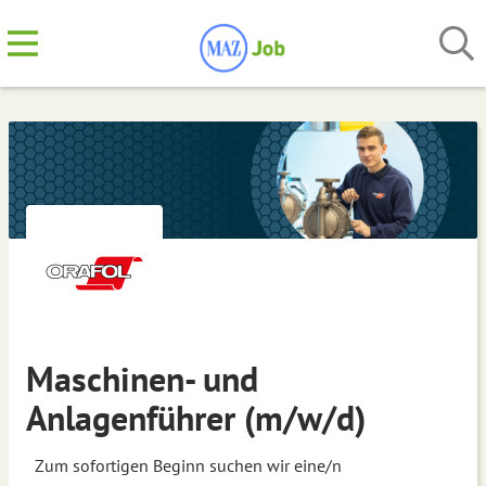
Maschinen- und
Anlagenführer (m/w/d)
Zum sofortigen Beginn suchen wir eine/n