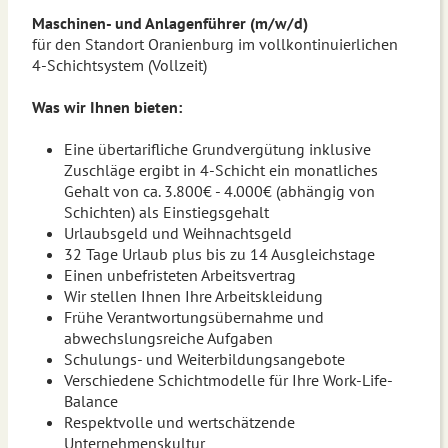
Maschinen- und Anlagenführer (m/w/d)
für den Standort Oranienburg im vollkontinuierlichen
4-Schichtsystem (Vollzeit)
Was wir Ihnen bieten:
Eine übertarifliche Grundvergütung inklusive
Zuschläge ergibt in 4-Schicht ein monatliches
Gehalt von ca. 3.800€ - 4.000€ (abhängig von
Schichten) als Einstiegsgehalt
Urlaubsgeld und Weihnachtsgeld
32 Tage Urlaub plus bis zu 14 Ausgleichstage
Einen unbefristeten Arbeitsvertrag
Wir stellen Ihnen Ihre Arbeitskleidung
Frühe Verantwortungsübernahme und
abwechslungsreiche Aufgaben
Schulungs- und Weiterbildungsangebote
Verschiedene Schichtmodelle für Ihre Work-Life-
Balance
Respektvolle und wertschätzende
Unternehmenskultur