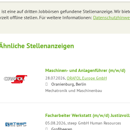
 ist eine auf dritten Jobbörsen gefundene Stellenanzeige. Wir bie
rzeit offline stellen. Für weitere Informationen:
Datenschutzhinwe
Ähnliche Stellenanzeigen
Maschinen- und Anlagenführer (m/w/d)
28.07.2026,
ORAFOL Europe GmbH
Oranienburg, Berlin
Mechatronik und Maschinenbau
Facharbeiter Werkstatt (m/w/d) Justizvol
05.08.2026,
steep GmbH Human Resources
Großbeeren