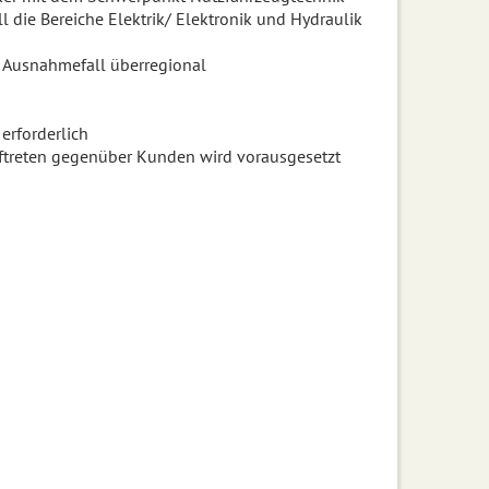
 die Bereiche Elektrik/ Elektronik und Hydraulik
im Ausnahmefall überregional
erforderlich
Auftreten gegenüber Kunden wird vorausgesetzt