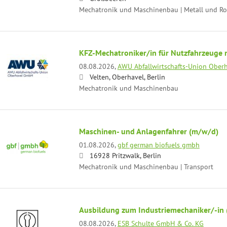
Mechatronik und Maschinenbau | Metall und Ro
KFZ-Mechatroniker/in für Nutzfahrzeuge
08.08.2026,
AWU Abfallwirtschafts-Union Obe
Velten, Oberhavel, Berlin
Mechatronik und Maschinenbau
Maschinen- und Anlagenfahrer (m/w/d)
01.08.2026,
gbf german biofuels gmbh
16928 Pritzwalk, Berlin
Mechatronik und Maschinenbau | Transport
Ausbildung zum Industriemechaniker/-in
08.08.2026,
ESB Schulte GmbH & Co. KG