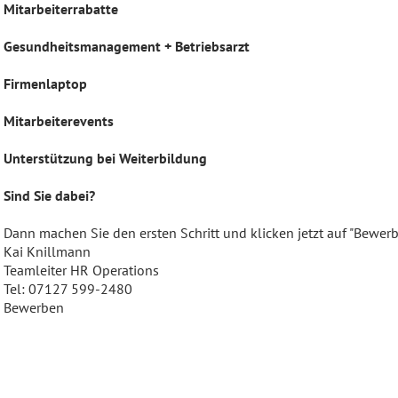
Mitarbeiterrabatte
Gesundheitsmanagement + Betriebsarzt
Firmenlaptop
Mitarbeiterevents
Unterstützung bei Weiterbildung
Sind Sie dabei?
Dann machen Sie den ersten Schritt und klicken jetzt auf "Bewer
Kai Knillmann
Teamleiter HR Operations
Tel: 07127 599-2480
Bewerben