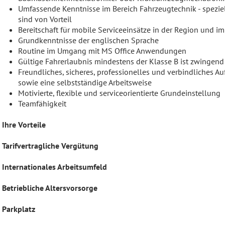
Umfassende Kenntnisse im Bereich Fahrzeugtechnik - speziell
sind von Vorteil
Bereitschaft für mobile Serviceeinsätze in der Region und 
Grundkenntnisse der englischen Sprache
Routine im Umgang mit MS Office Anwendungen
Gültige Fahrerlaubnis mindestens der Klasse B ist zwingend 
Freundliches, sicheres, professionelles und verbindliches 
sowie eine selbstständige Arbeitsweise
Motivierte, flexible und serviceorientierte Grundeinstellung
Teamfähigkeit
Ihre Vorteile
Tarifvertragliche Vergütung
Internationales Arbeitsumfeld
Betriebliche Altersvorsorge
Parkplatz