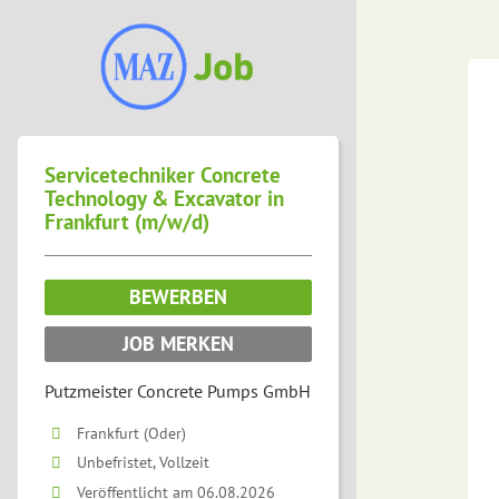
Servicetechniker Concrete
Technology & Excavator in
Frankfurt (m/w/d)
BEWERBEN
JOB MERKEN
Putzmeister Concrete Pumps GmbH
Frankfurt (Oder)
Unbefristet, Vollzeit
Veröffentlicht am 06.08.2026