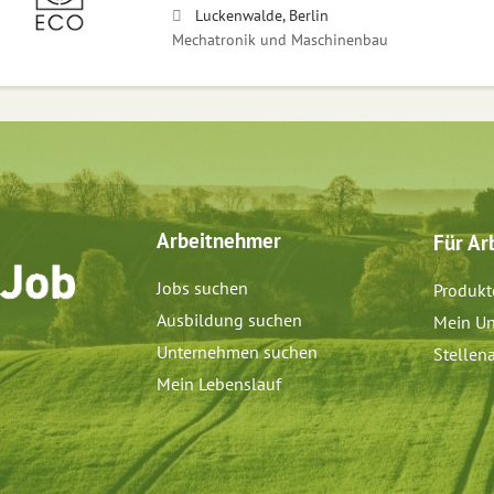
Luckenwalde, Berlin
Mechatronik und Maschinenbau
Arbeitnehmer
Für Ar
Jobs suchen
Produkt
Ausbildung suchen
Mein Un
Unternehmen suchen
Stellen
Mein Lebenslauf