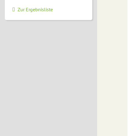
Zur Ergebnisliste