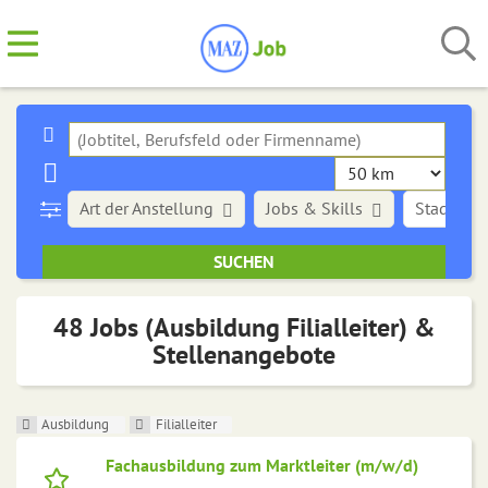
Art der Anstellung
Jobs & Skills
Stadt
48 Jobs (Ausbildung Filialleiter) &
Stellenangebote
Ausbildung
Filialleiter
Fachausbildung zum Marktleiter (m/w/d)