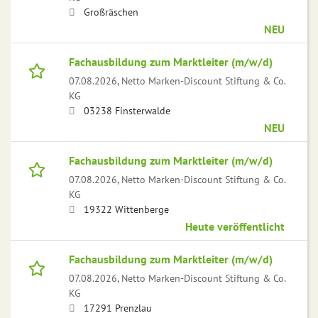
Großräschen
NEU
Fachausbildung zum Marktleiter (m/w/d)
07.08.2026,
Netto Marken-Discount Stiftung & Co.
KG
03238 Finsterwalde
NEU
Fachausbildung zum Marktleiter (m/w/d)
07.08.2026,
Netto Marken-Discount Stiftung & Co.
KG
19322 Wittenberge
Heute veröffentlicht
Fachausbildung zum Marktleiter (m/w/d)
07.08.2026,
Netto Marken-Discount Stiftung & Co.
KG
17291 Prenzlau