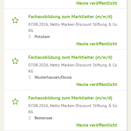
Heute veröffentlicht
Fachausbildung zum Marktleiter (m/w/d)
07.08.2026,
Netto Marken-Discount Stiftung & Co.
KG
Potsdam
Heute veröffentlicht
Fachausbildung zum Marktleiter (m/w/d)
07.08.2026,
Netto Marken-Discount Stiftung & Co.
KG
Wusterhausen/Dosse
Heute veröffentlicht
Fachausbildung zum Marktleiter (m/w/d)
07.08.2026,
Netto Marken-Discount Stiftung & Co.
KG
Bestensee
Heute veröffentlicht