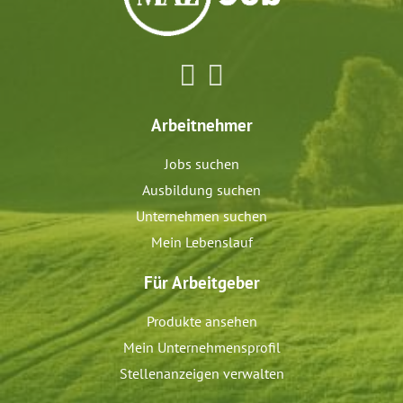
Arbeitnehmer
Jobs suchen
Ausbildung suchen
Unternehmen suchen
Mein Lebenslauf
Für Arbeitgeber
Produkte ansehen
Mein Unternehmensprofil
Stellenanzeigen verwalten