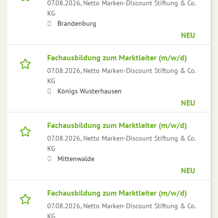
07.08.2026,
Netto Marken-Discount Stiftung & Co.
KG
Brandenburg
NEU
Fachausbildung zum Marktleiter (m/w/d)
07.08.2026,
Netto Marken-Discount Stiftung & Co.
KG
Königs Wusterhausen
NEU
Fachausbildung zum Marktleiter (m/w/d)
07.08.2026,
Netto Marken-Discount Stiftung & Co.
KG
Mittenwalde
NEU
Fachausbildung zum Marktleiter (m/w/d)
07.08.2026,
Netto Marken-Discount Stiftung & Co.
KG