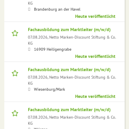
KG
Brandenburg an der Havel
Heute veröffentlicht
Fachausbildung zum Marktleiter (m/w/d)
07.08.2026,
Netto Marken-Discount Stiftung & Co.
KG
16909 Heiligengrabe
Heute veröffentlicht
Fachausbildung zum Marktleiter (m/w/d)
07.08.2026,
Netto Marken-Discount Stiftung & Co.
KG
Wiesenburg/Mark
Heute veröffentlicht
Fachausbildung zum Marktleiter (m/w/d)
07.08.2026,
Netto Marken-Discount Stiftung & Co.
KG