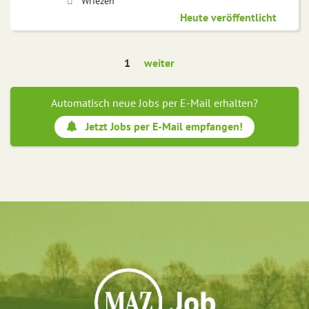
Wriezen
Heute veröffentlicht
1
weiter
Automatisch neue Jobs per E-Mail erhalten?
Jetzt Jobs per E-Mail empfangen!