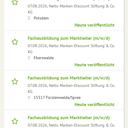
07.08.2026,
Netto Marken-Discount Stiftung & Co.
KG
Potsdam
Heute veröffentlicht
Fachausbildung zum Marktleiter (m/w/d)
07.08.2026,
Netto Marken-Discount Stiftung & Co.
KG
Eberswalde
Heute veröffentlicht
Fachausbildung zum Marktleiter (m/w/d)
07.08.2026,
Netto Marken-Discount Stiftung & Co.
KG
15517 Fürstenwalde/Spree
Heute veröffentlicht
Fachausbildung zum Marktleiter (m/w/d)
07.08.2026,
Netto Marken-Discount Stiftung & Co.