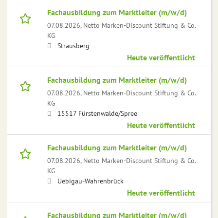
Fachausbildung zum Marktleiter (m/w/d)
07.08.2026,
Netto Marken-Discount Stiftung & Co.
KG
Strausberg
Heute veröffentlicht
Fachausbildung zum Marktleiter (m/w/d)
07.08.2026,
Netto Marken-Discount Stiftung & Co.
KG
15517 Fürstenwalde/Spree
Heute veröffentlicht
Fachausbildung zum Marktleiter (m/w/d)
07.08.2026,
Netto Marken-Discount Stiftung & Co.
KG
Uebigau-Wahrenbrück
Heute veröffentlicht
Fachausbildung zum Marktleiter (m/w/d)