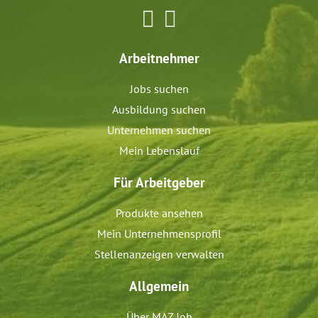
Arbeitnehmer
Jobs suchen
Ausbildung suchen
Unternehmen suchen
Mein Lebenslauf
Für Arbeitgeber
Produkte ansehen
Mein Unternehmensprofil
Stellenanzeigen verwalten
Allgemein
Über MAZ Job