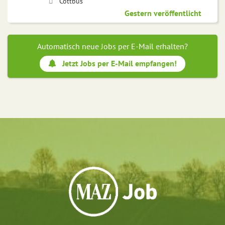
Cottbus
Gestern veröffentlicht
Automatisch neue Jobs per E-Mail erhalten?
Jetzt Jobs per E-Mail empfangen!