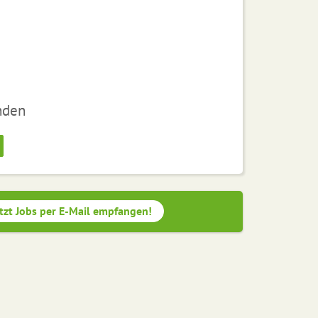
nden
tzt Jobs per E-Mail empfangen!