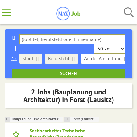
Stadt
Berufsfeld
Art der Anstellung
2 Jobs (Bauplanung und
Architektur) in Forst (Lausitz)
Bauplanung und Architektur
Forst (Lausitz)
Sachbearbeiter Technische