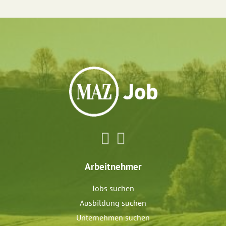
Arbeitnehmer
Jobs suchen
Ausbildung suchen
Unternehmen suchen