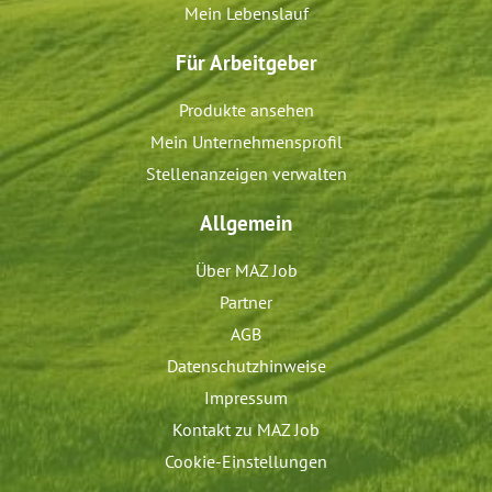
Mein Lebenslauf
Für Arbeitgeber
Produkte ansehen
Mein Unternehmensprofil
Stellenanzeigen verwalten
Allgemein
Über MAZ Job
Partner
AGB
Datenschutzhinweise
Impressum
Kontakt zu MAZ Job
Cookie-Einstellungen