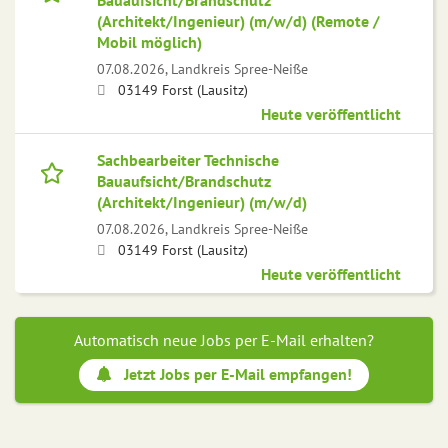
Bauaufsicht/Brandschutz
(Architekt/Ingenieur) (m/w/d) (Remote /
Mobil möglich)
07.08.2026,
Landkreis Spree-Neiße
03149 Forst (Lausitz)
Heute veröffentlicht
Sachbearbeiter Technische
Bauaufsicht/Brandschutz
(Architekt/Ingenieur) (m/w/d)
07.08.2026,
Landkreis Spree-Neiße
03149 Forst (Lausitz)
Heute veröffentlicht
Automatisch neue Jobs per E-Mail erhalten?
Jetzt Jobs per E-Mail empfangen!