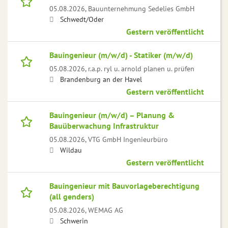
05.08.2026,
Bauunternehmung Sedelies GmbH
Schwedt/Oder
Gestern veröffentlicht
Bauingenieur (m/w/d) - Statiker (m/w/d)
05.08.2026,
r.a.p. ryl u. arnold planen u. prüfen
Brandenburg an der Havel
Gestern veröffentlicht
Bauingenieur (m/w/d) – Planung &
Bauüberwachung Infrastruktur
05.08.2026,
VTG GmbH Ingenieurbüro
Wildau
Gestern veröffentlicht
Bauingenieur mit Bauvorlageberechtigung
(all genders)
05.08.2026,
WEMAG AG
Schwerin