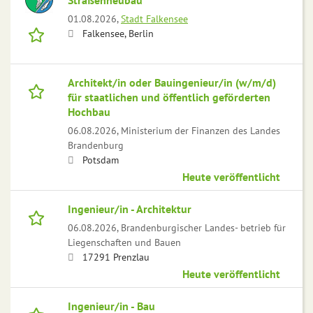
Straßenneubau
01.08.2026,
Stadt Falkensee
Falkensee, Berlin
Architekt/in oder Bauingenieur/in (w/m/d)
für staatlichen und öffentlich geförderten
Hochbau
06.08.2026,
Ministerium der Finanzen des Landes
Brandenburg
Potsdam
Heute veröffentlicht
Ingenieur/in - Architektur
06.08.2026,
Brandenburgischer Landes- betrieb für
Liegenschaften und Bauen
17291 Prenzlau
Heute veröffentlicht
Ingenieur/in - Bau