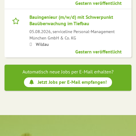
Gestern veröffentlicht
Bauingenieur (m/w/d) mit Schwerpunkt
Bauüberwachung im Tiefbau
05.08.2026,
serviceline Personal-Management
München GmbH & Co. KG
Wildau
Gestern veröffentlicht
Automatisch neue Jobs per E-Mail erhalten?
Jetzt Jobs per E-Mail empfangen!