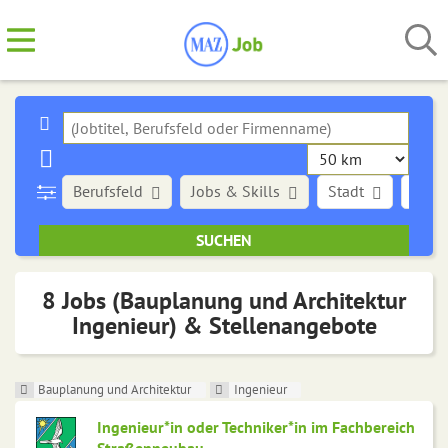
Berufsfeld
Jobs & Skills
Stadt
Art d
8 Jobs (Bauplanung und Architektur
Ingenieur) & Stellenangebote
Bauplanung und Architektur
Ingenieur
Ingenieur*in oder Techniker*in im Fachbereich