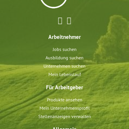
Arbeitnehmer
Jobs suchen
Ausbildung suchen
Unternehmen suchen
Mein Lebenslauf
Für Arbeitgeber
Produkte ansehen
Mein Unternehmensprofil
Stellenanzeigen verwalten