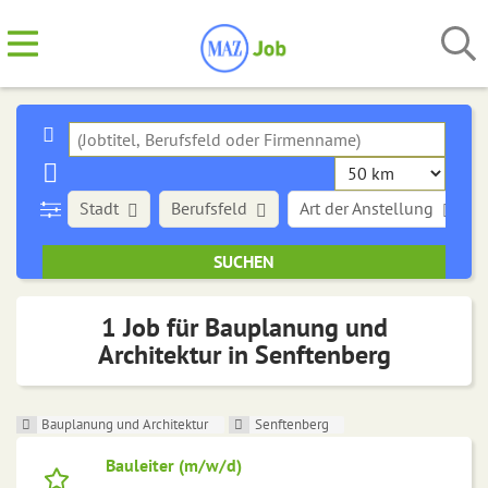
Stadt
Berufsfeld
Art der Anstellung
1 Job für Bauplanung und
Architektur in Senftenberg
Bauplanung und Architektur
Senftenberg
Bauleiter (m/w/d)