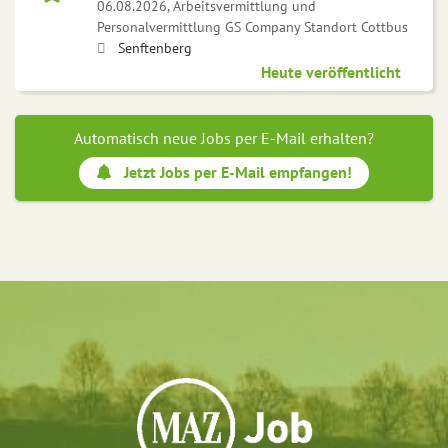
06.08.2026,
Arbeitsvermittlung und
Personalvermittlung GS Company Standort Cottbus
Senftenberg
Heute veröffentlicht
Automatisch neue Jobs per E-Mail erhalten?
Jetzt Jobs per E-Mail empfangen!