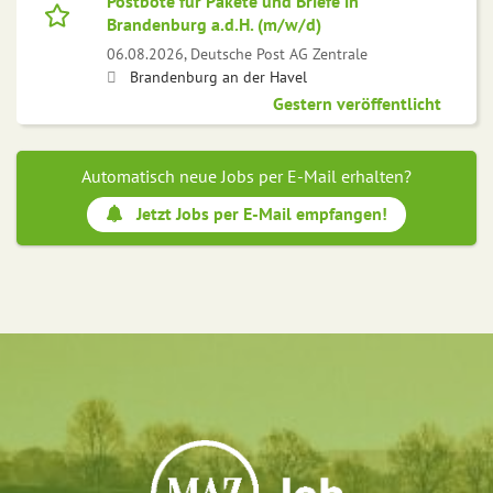
Postbote für Pakete und Briefe in
Brandenburg a.d.H. (m/w/d)
06.08.2026,
Deutsche Post AG Zentrale
Brandenburg an der Havel
Gestern veröffentlicht
Automatisch neue Jobs per E-Mail erhalten?
Jetzt Jobs per E-Mail empfangen!