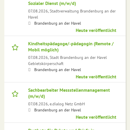
Sozialer Dienst (m/w/d)
07.08.2026,
Stadtverwaltung Brandenburg an der
Havel
Brandenburg an der Havel
Heute veröffentlicht
Kindheitspädagoge/-pädagogin (Remote /
Mobil möglich)
07.08.2026,
Stadt Brandenburg an der Havel
Gebietskörperschaft
Brandenburg an der Havel
Heute veröffentlicht
Sachbearbeiter Messstellenmanagement
(m/w/d)
07.08.2026,
e.dialog Netz GmbH
Brandenburg an der Havel
Heute veröffentlicht