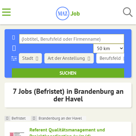
Stadt
Art der Anstellung
Berufsfeld
7 Jobs (Befristet) in Brandenburg an
der Havel
Befristet
Brandenburg an der Havel
Referent Qualitätsmanagement und