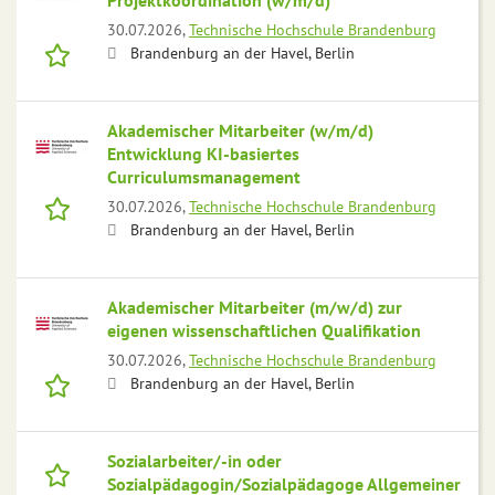
Projektkoordination (w/m/d)
30.07.2026,
Technische Hochschule Brandenburg
Brandenburg an der Havel, Berlin
Akademischer Mitarbeiter (w/m/d)
Entwicklung KI-basiertes
Curriculumsmanagement
30.07.2026,
Technische Hochschule Brandenburg
Brandenburg an der Havel, Berlin
Akademischer Mitarbeiter (m/w/d) zur
eigenen wissenschaftlichen Qualifikation
30.07.2026,
Technische Hochschule Brandenburg
Brandenburg an der Havel, Berlin
Sozialarbeiter/-in oder
Sozialpädagogin/Sozialpädagoge Allgemeiner