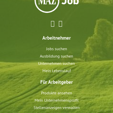
Arbeitnehmer
Jobs suchen
Ausbildung suchen
Unternehmen suchen
Mein Lebenslauf
Für Arbeitgeber
Produkte ansehen
Mein Unternehmensprofil
Stellenanzeigen verwalten