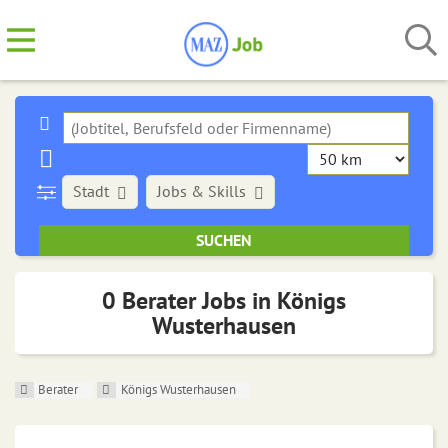
Stadt
Jobs & Skills
0 Berater Jobs in Königs
Wusterhausen
Berater
Königs Wusterhausen