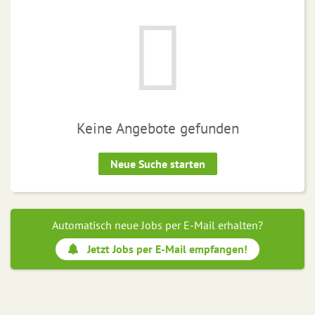
Keine Angebote gefunden
Neue Suche starten
Automatisch neue Jobs per E-Mail erhalten?
Jetzt Jobs per E-Mail empfangen!