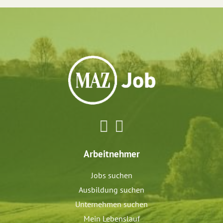
Arbeitnehmer
Jobs suchen
Ausbildung suchen
Unternehmen suchen
Mein Lebenslauf