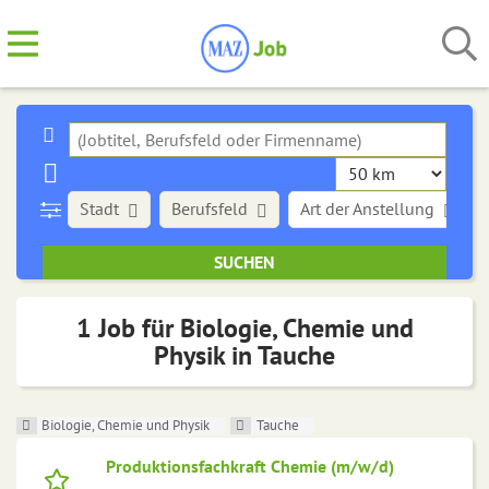
Stadt
Berufsfeld
Art der Anstellung
1 Job für Biologie, Chemie und
Physik in Tauche
Biologie, Chemie und Physik
Tauche
Produktionsfachkraft Chemie (m/w/d)