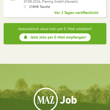
07.08.2026,
Piening GmbH (Hameln)
15848 Tauche
Vor 2 Tagen veröffentlicht
Automatisch neue Jobs per E-Mail erhalten?
Jetzt Jobs per E-Mail empfangen!