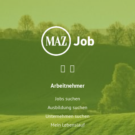
Arbeitnehmer
Jobs suchen
Ausbildung suchen
Unternehmen suchen
Mein Lebenslauf