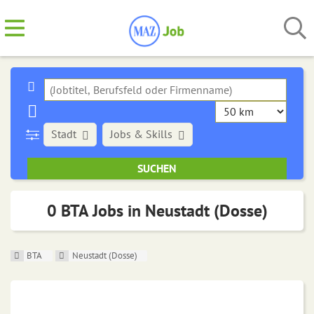
Stadt
Jobs & Skills
0 BTA Jobs in Neustadt (Dosse)
BTA
Neustadt (Dosse)