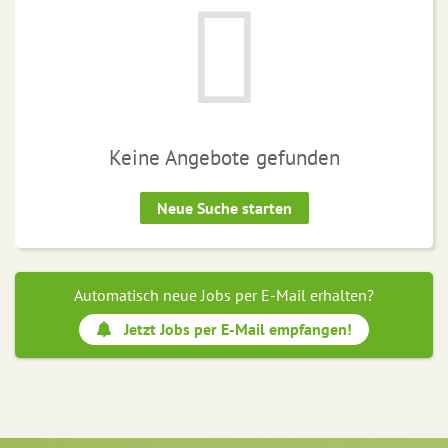
Keine Angebote gefunden
Neue Suche starten
Automatisch neue Jobs per E-Mail erhalten?
Jetzt Jobs per E-Mail empfangen!