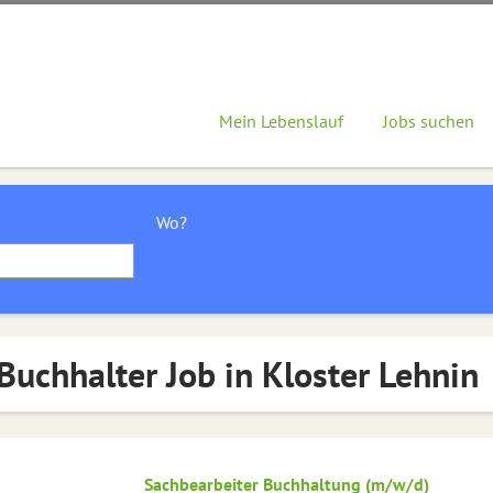
Mein Lebenslauf
Jobs suchen
Wo?
Buchhalter Job in Kloster Lehnin
Sachbearbeiter Buchhaltung (m/w/d)