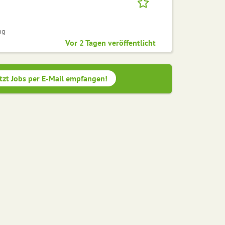
ng
Vor 2 Tagen veröffentlicht
tzt Jobs per E-Mail empfangen!