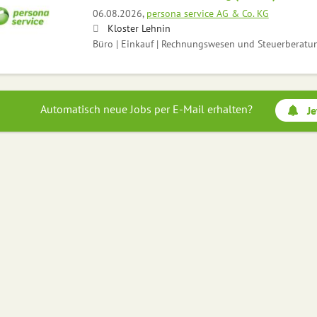
06.08.2026,
persona service AG & Co. KG
Kloster Lehnin
Büro | Einkauf | Rechnungswesen und Steuerberatu
Automatisch neue Jobs per E-Mail erhalten?
Je