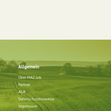
Allgemein
Über MAZ Job
Partner
AGB
Datenschutzhinweise
Impressum