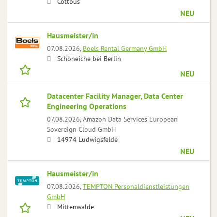
Cottbus
NEU
Hausmeister/in
07.08.2026,
Boels Rental Germany GmbH
Schöneiche bei Berlin
NEU
Datacenter Facility Manager, Data Center
Engineering Operations
07.08.2026,
Amazon Data Services European
Sovereign Cloud GmbH
14974 Ludwigsfelde
NEU
Hausmeister/in
07.08.2026,
TEMPTON Personaldienstleistungen
GmbH
Mittenwalde