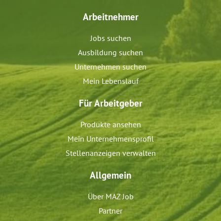
Arbeitnehmer
Jobs suchen
Ausbildung suchen
Unternehmen suchen
Mein Lebenslauf
Für Arbeitgeber
Produkte ansehen
Mein Unternehmensprofil
Stellenanzeigen verwalten
Allgemein
Über MAZ Job
Partner