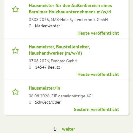
Hausmeister für den Außenbereich eines
Barnimer Holzbauunternehmens m/w/d
07.08.2026,
MAX-Holz Systemtechnik GmbH
Marienwerder
Heute veröffentlicht
Hausmeister, Baustellenleiter,
Haushandwerker (m/w/d)
07.08.2026,
Fenotec GmbH
14547 Beelitz
Heute veröffentlicht
Hausmeister/in
06.08.2026,
EJF gemeinnützige AG
Schwedt/Oder
Gestern veröffentlicht
1
weiter