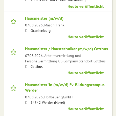
Heute veröffentlicht
Hausmeister (m/w/d)
07.08.2026,
Mason Frank
Oranienburg
Heute veröffentlicht
Hausmeister / Haustechniker (m/w/d) Cottbus
07.08.2026,
Arbeitsvermittlung und
Personalvermittlung GS Company Standort Cottbus
Cottbus
Heute veröffentlicht
Hausmeister*in (m/w/d) Ev. Bildungscampus
Werder
07.08.2026,
Hoffbauer gGmbH
14542 Werder (Havel)
Heute veröffentlicht