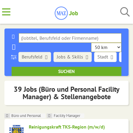
Berufsfeld
Jobs & Skills
Stadt
Art d
39 Jobs (Büro und Personal Facility
Manager) & Stellenangebote
Büro und Personal
Facility Manager
Reinigungskraft TKS-Region (m/w/d)