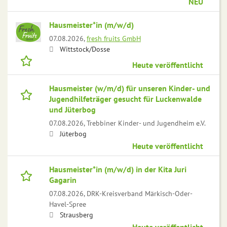
NEU
Hausmeister*in (m/w/d)
07.08.2026,
fresh fruits GmbH
Wittstock/Dosse
Heute veröffentlicht
Hausmeister (w/m/d) für unseren Kinder- und
Jugendhilfeträger gesucht für Luckenwalde
und Jüterbog
07.08.2026,
Trebbiner Kinder- und Jugendheim e.V.
Jüterbog
Heute veröffentlicht
Hausmeister*in (m/w/d) in der Kita Juri
Gagarin
07.08.2026,
DRK-Kreisverband Märkisch-Oder-
Havel-Spree
Strausberg