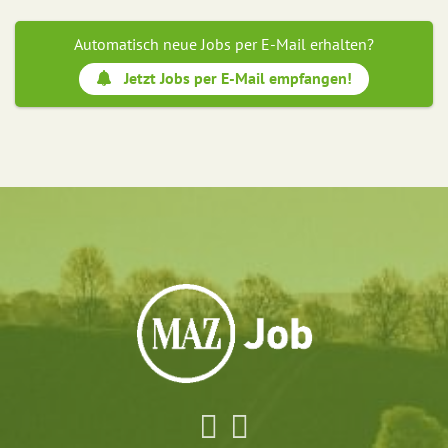
Automatisch neue Jobs per E-Mail erhalten?
Jetzt Jobs per E-Mail empfangen!