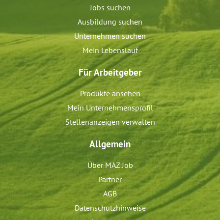
Jobs suchen
Ausbildung suchen
Unternehmen suchen
Mein Lebenslauf
Für Arbeitgeber
Produkte ansehen
Mein Unternehmensprofil
Stellenanzeigen verwalten
Allgemein
Über MAZ Job
Partner
AGB
Datenschutzhinweise