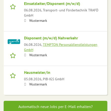
Einsatzleiter/Disponent (m/w/d)
06.08.2026,
Transport- und Fördertechnik TRAFÖ
GmbH
Wustermark
Disponent (m/w/d) Nahverkehr
06.08.2026,
TEMPTON Personaldienstleistungen
GmbH
Wustermark
Hausmeister/in
05.08.2026,
PIB-IGS GmbH
Wustermark
Automatisch neue Jobs per E-Mail erhalten?