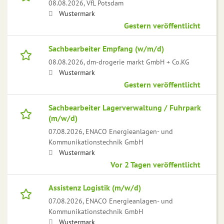
08.08.2026,
VfL Potsdam
Wustermark
Gestern veröffentlicht
Sachbearbeiter Empfang (w/m/d)
08.08.2026,
dm-drogerie markt GmbH + Co.KG
Wustermark
Gestern veröffentlicht
Sachbearbeiter Lagerverwaltung / Fuhrpark
(m/w/d)
07.08.2026,
ENACO Energieanlagen- und
Kommunikationstechnik GmbH
Wustermark
Vor 2 Tagen veröffentlicht
Assistenz Logistik (m/w/d)
07.08.2026,
ENACO Energieanlagen- und
Kommunikationstechnik GmbH
Wustermark