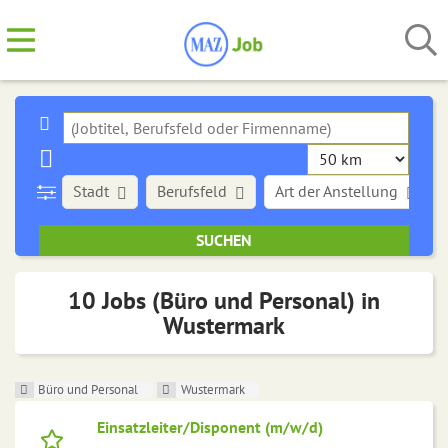
Stadt
Berufsfeld
Art der Anstellung
10 Jobs (Büro und Personal) in
Wustermark
Büro und Personal
Wustermark
Einsatzleiter/Disponent (m/w/d)