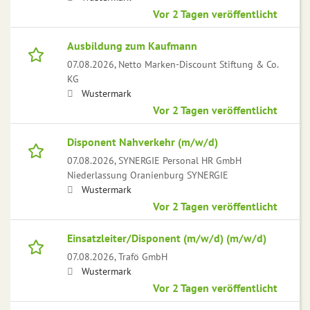
Vor 2 Tagen veröffentlicht
Ausbildung zum Kaufmann
07.08.2026,
Netto Marken-Discount Stiftung & Co.
KG
Wustermark
Vor 2 Tagen veröffentlicht
Disponent Nahverkehr (m/w/d)
07.08.2026,
SYNERGIE Personal HR GmbH
Niederlassung Oranienburg SYNERGIE
Wustermark
Vor 2 Tagen veröffentlicht
Einsatzleiter/Disponent (m/w/d) (m/w/d)
07.08.2026,
Trafö GmbH
Wustermark
Vor 2 Tagen veröffentlicht