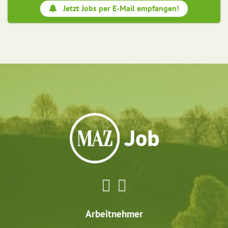
Jetzt Jobs per E-Mail empfangen!
Arbeitnehmer