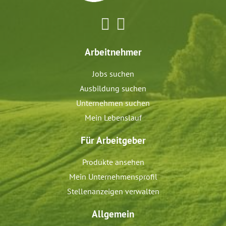
Arbeitnehmer
Jobs suchen
Ausbildung suchen
Unternehmen suchen
Mein Lebenslauf
Für Arbeitgeber
Produkte ansehen
Mein Unternehmensprofil
Stellenanzeigen verwalten
Allgemein