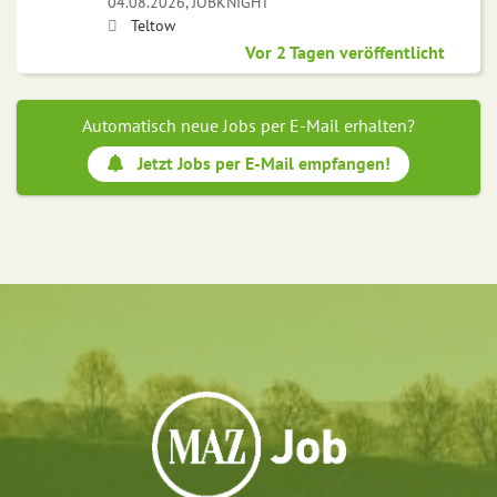
04.08.2026,
JOBKNIGHT
Teltow
Vor 2 Tagen veröffentlicht
Automatisch neue Jobs per E-Mail erhalten?
Jetzt Jobs per E-Mail empfangen!