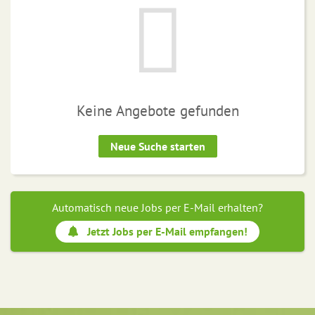
Keine Angebote gefunden
Neue Suche starten
Automatisch neue Jobs per E-Mail erhalten?
Jetzt Jobs per E-Mail empfangen!