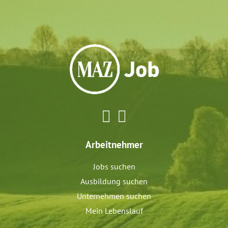
Arbeitnehmer
Jobs suchen
Ausbildung suchen
Unternehmen suchen
Mein Lebenslauf