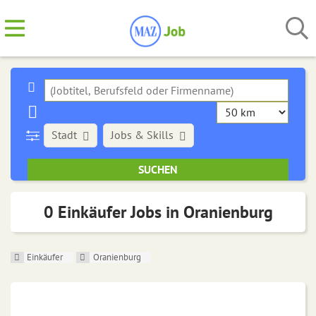
Stadt
Jobs & Skills
0 Einkäufer Jobs in Oranienburg
Einkäufer
Oranienburg