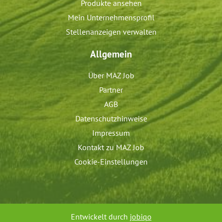
Produkte ansehen
Mein Unternehmensprofil
Stellenanzeigen verwalten
Allgemein
Über MAZ Job
Partner
AGB
Datenschutzhinweise
Impressum
Kontakt zu MAZ Job
Cookie-Einstellungen
Entwickelt durch
jobiqo