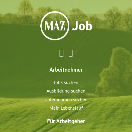
Arbeitnehmer
Jobs suchen
Ausbildung suchen
Unternehmen suchen
Mein Lebenslauf
Für Arbeitgeber