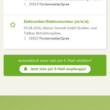
15517 Fürstenwalde/Spree
Elektroniker/Elektromonteur (m/w/d)
05.08.2026,
Helmut Schmidt GmbH Straßen- und
Tiefbau Rohrleitungsbau
15517 Fürstenwalde/Spree
Automatisch neue Jobs per E-Mail erhalten?
Jetzt Jobs per E-Mail empfangen!