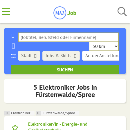
Stadt
Jobs & Skills
Art der Anstellung
5 Elektroniker Jobs in
Fürstenwalde/Spree
Elektroniker
Fürstenwalde/Spree
Elektroniker/in - Energie- und