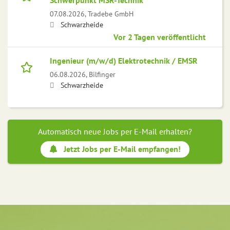
Schwerpunkt MSR-Technik
07.08.2026,
Tradebe GmbH
Schwarzheide
Vor 2 Tagen veröffentlicht
Ingenieur (m/w/d) Elektrotechnik / EMSR
06.08.2026,
Bilfinger
Schwarzheide
Automatisch neue Jobs per E-Mail erhalten?
Jetzt Jobs per E-Mail empfangen!