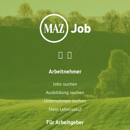
Arbeitnehmer
Jobs suchen
Ausbildung suchen
Unternehmen suchen
Mein Lebenslauf
Für Arbeitgeber