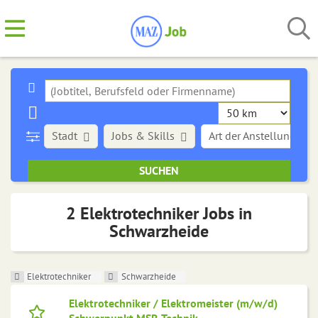
Stadt
Jobs & Skills
Art der Anstellung
2 Elektrotechniker Jobs in
Schwarzheide
Elektrotechniker
Schwarzheide
Elektrotechniker / Elektromeister (m/w/d)