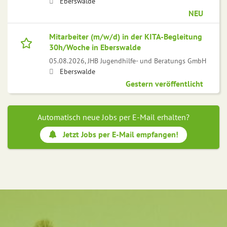
Eberswalde
NEU
Mitarbeiter (m/w/d) in der KITA-Begleitung
30h/Woche in Eberswalde
05.08.2026,
JHB Jugendhilfe- und Beratungs GmbH
Eberswalde
Gestern veröffentlicht
Automatisch neue Jobs per E-Mail erhalten?
Jetzt Jobs per E-Mail empfangen!