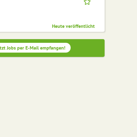
Heute veröffentlicht
tzt Jobs per E-Mail empfangen!