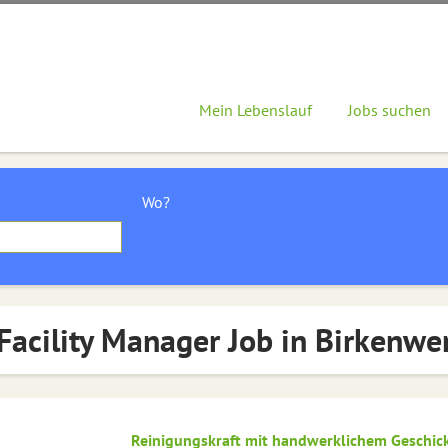
Mein Lebenslauf
Jobs suchen
Wo?
Facility Manager Job in Birkenwe
Reinigungskraft mit handwerklichem Geschic