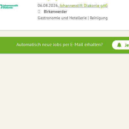
06.08.2026,
Johannesstift Diakonie gAG
Birkenwerder
Gastronomie und Hotellerie | Reinigung
Automatisch neue Jobs per E-Mail erhalten?
Je