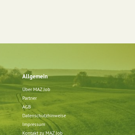
Allgemein
Über MAZ Job
Partner
AGB
Datenschutzhinweise
Impressum
Kontakt zu MAZ Job