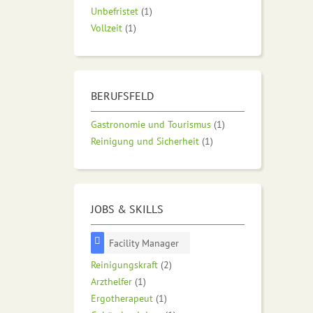
Unbefristet
(1)
Vollzeit
(1)
BERUFSFELD
Gastronomie und Tourismus
(1)
Reinigung und Sicherheit
(1)
JOBS & SKILLS
Facility Manager
Reinigungskraft
(2)
Arzthelfer
(1)
Ergotherapeut
(1)