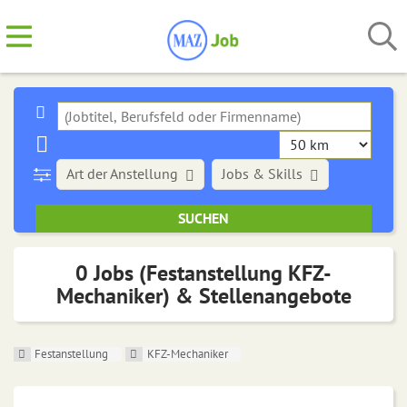
Art der Anstellung
Jobs & Skills
0 Jobs (Festanstellung KFZ-
Mechaniker) & Stellenangebote
Festanstellung
KFZ-Mechaniker