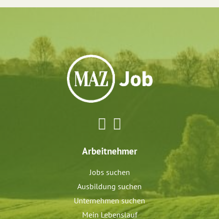
Arbeitnehmer
Jobs suchen
Ausbildung suchen
Unternehmen suchen
Mein Lebenslauf