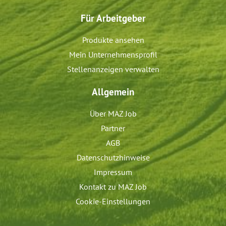
Für Arbeitgeber
Produkte ansehen
Mein Unternehmensprofil
Stellenanzeigen verwalten
Allgemein
Über MAZ Job
Partner
AGB
Datenschutzhinweise
Impressum
Kontakt zu MAZ Job
Cookie-Einstellungen