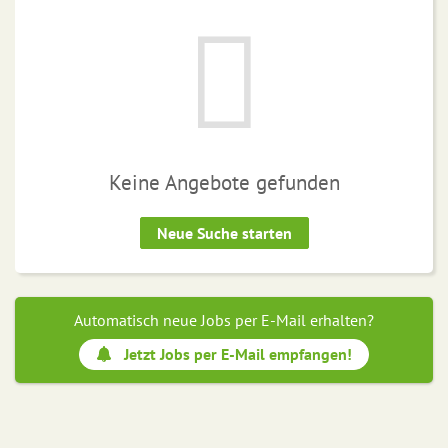
Keine Angebote gefunden
Neue Suche starten
Automatisch neue Jobs per E-Mail erhalten?
Jetzt Jobs per E-Mail empfangen!