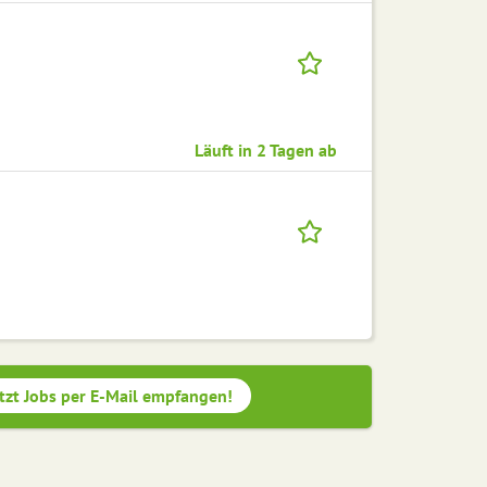
Läuft in 2 Tagen ab
tzt Jobs per E-Mail empfangen!