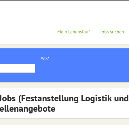
Mein Lebenslauf
Jobs suchen
Wo?
Jobs (Festanstellung Logistik un
ellenangebote