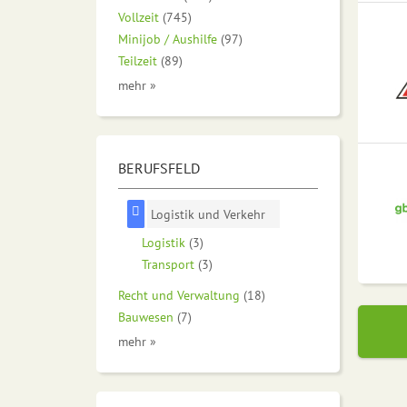
Vollzeit
(745)
Minijob / Aushilfe
(97)
Teilzeit
(89)
mehr »
BERUFSFELD
Logistik und Verkehr
Logistik
(3)
Transport
(3)
Recht und Verwaltung
(18)
Bauwesen
(7)
mehr »