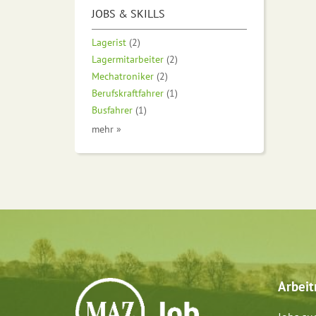
JOBS & SKILLS
Lagerist
(2)
Lagermitarbeiter
(2)
Mechatroniker
(2)
Berufskraftfahrer
(1)
Busfahrer
(1)
mehr »
Arbei