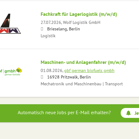
Fachkraft für Lagerlogistik (m/w/d)
27.07.2026,
Wolf Logistik GmbH
Brieselang, Berlin
Logistik
Maschinen- und Anlagenfahrer (m/w/d)
01.08.2026,
gbf german biofuels gmbh
16928 Pritzwalk, Berlin
Mechatronik und Maschinenbau | Transport
Automatisch neue Jobs per E-Mail erhalten?
Je