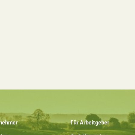
tnehmer
Für Arbeitgeber