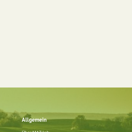
Allgemein