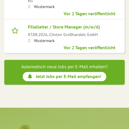
KG
Wustermark
Vor 2 Tagen veröffentlicht
Filialleiter / Store Manager (m/w/d)
07.08.2026,
Clinton Großhandels GmbH
Wustermark
Vor 2 Tagen veröffentlicht
Automatisch neue Jobs per E-Mail erhalten?
Jetzt Jobs per E-Mail empfangen!