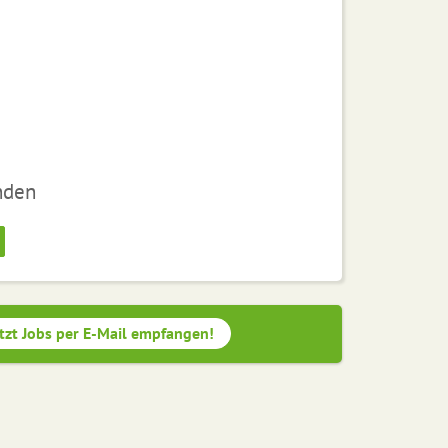
nden
tzt Jobs per E-Mail empfangen!