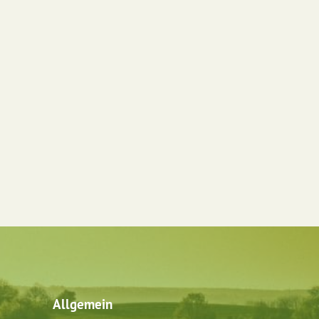
Allgemein