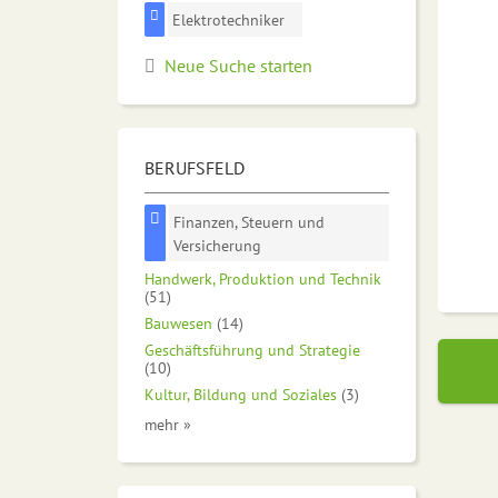
Elektrotechniker
Neue Suche starten
BERUFSFELD
Finanzen, Steuern und
Versicherung
Handwerk, Produktion und Technik
(51)
Bauwesen
(14)
Geschäftsführung und Strategie
(10)
Kultur, Bildung und Soziales
(3)
mehr »