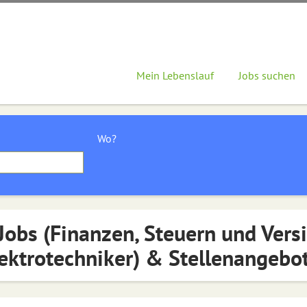
Mein Lebenslauf
Jobs suchen
Wo?
Jobs (Finanzen, Steuern und Vers
ektrotechniker) & Stellenangebo