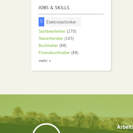
JOBS & SKILLS
Elektrotechniker
Sachbearbeiter
(270)
Steuerberater
(103)
Buchhalter
(88)
Finanzbuchhalter
(88)
mehr »
Arbei