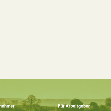
tnehmer
Für Arbeitgeber