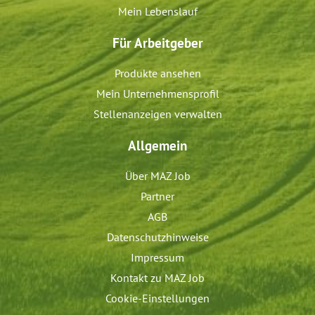
Mein Lebenslauf
Für Arbeitgeber
Produkte ansehen
Mein Unternehmensprofil
Stellenanzeigen verwalten
Allgemein
Über MAZ Job
Partner
AGB
Datenschutzhinweise
Impressum
Kontakt zu MAZ Job
Cookie-Einstellungen