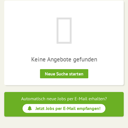
Keine Angebote gefunden
Neue Suche starten
Automatisch neue Jobs per E-Mail erhalten?
Jetzt Jobs per E-Mail empfangen!