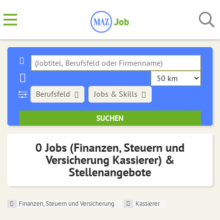
Berufsfeld
Jobs & Skills
0 Jobs (Finanzen, Steuern und
Versicherung Kassierer) &
Stellenangebote
Finanzen, Steuern und Versicherung
Kassierer