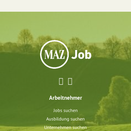
Arbeitnehmer
Jobs suchen
Ausbildung suchen
Unternehmen suchen