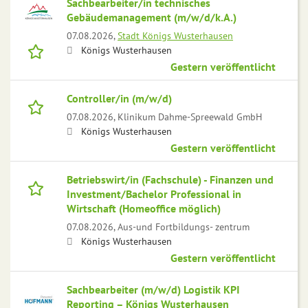
Sachbearbeiter/in technisches
Gebäudemanagement (m/w/d/k.A.)
07.08.2026,
Stadt Königs Wusterhausen
Königs Wusterhausen
Gestern veröffentlicht
Controller/in (m/w/d)
07.08.2026,
Klinikum Dahme-Spreewald GmbH
Königs Wusterhausen
Gestern veröffentlicht
Betriebswirt/in (Fachschule) - Finanzen und
Investment/Bachelor Professional in
Wirtschaft (Homeoffice möglich)
07.08.2026,
Aus-und Fortbildungs- zentrum
Königs Wusterhausen
Gestern veröffentlicht
Sachbearbeiter (m/w/d) Logistik KPI
Reporting – Königs Wusterhausen