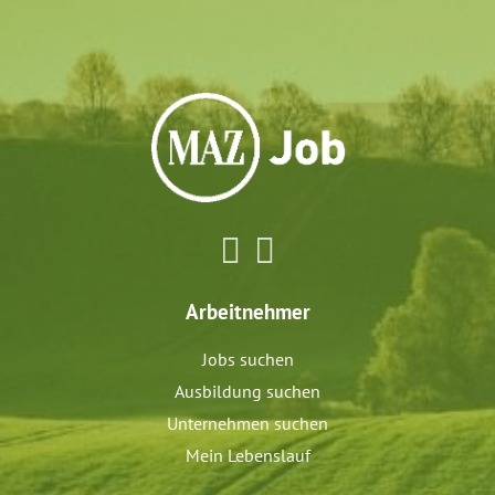
Arbeitnehmer
Jobs suchen
Ausbildung suchen
Unternehmen suchen
Mein Lebenslauf