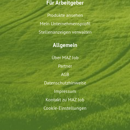
Für Arbeitgeber
Produkte ansehen
Mein Unternehmensprofil
Stellenanzeigen verwalten
Allgemein
Über MAZ Job
Partner
AGB
Datenschutzhinweise
Impressum
Kontakt zu MAZ Job
Cookie-Einstellungen