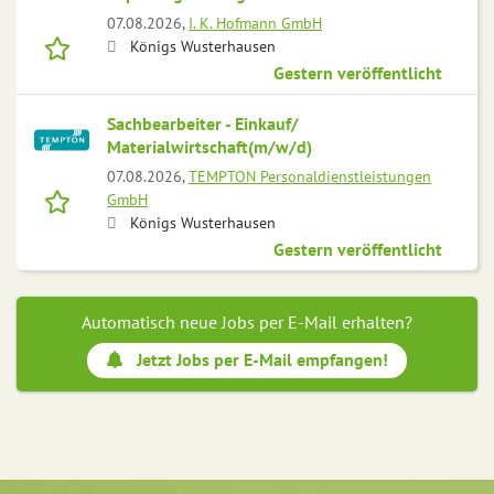
07.08.2026,
I. K. Hofmann GmbH
Königs Wusterhausen
Gestern veröffentlicht
Sachbearbeiter - Einkauf/
Materialwirtschaft(m/w/d)
07.08.2026,
TEMPTON Personaldienstleistungen
GmbH
Königs Wusterhausen
Gestern veröffentlicht
Automatisch neue Jobs per E-Mail erhalten?
Jetzt Jobs per E-Mail empfangen!