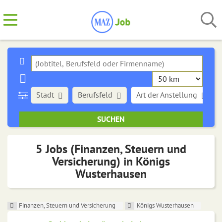
Stadt
Berufsfeld
Art der Anstellung
5 Jobs (Finanzen, Steuern und
Versicherung) in Königs
Wusterhausen
Finanzen, Steuern und Versicherung
Königs Wusterhausen