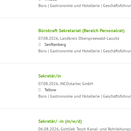
Büro | Gastronomie und Hotellerie | Geschäftsführu
Bürokraft Sekretariat (Bereich Personalrat)
07.08.2026,
Landkreis Oberspreewald-Lausitz
Senftenberg
Büro | Gastronomie und Hotellerie | Geschäftsführu
Sekretär/in
07.08.2026,
INCOstartec GmbH
Teltow
Büro | Gastronomie und Hotellerie | Geschäftsführu
Sekretär/ -in (m/w/d)
06.08.2026,
Gottlieb Tesch Kanal- und Rohrleitun