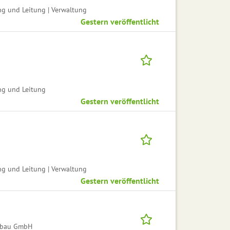
ng und Leitung | Verwaltung
Gestern veröffentlicht
ng und Leitung
Gestern veröffentlicht
ng und Leitung | Verwaltung
Gestern veröffentlicht
gsbau GmbH