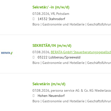
Sekretär/ -in (m/w/d)
07.08.2026,
VfL Potsdam
14532 Stahnsdorf
Büro | Gastronomie und Hotellerie | Geschäftsführu
SEKRETÄR/IN (m/w/d)
07.08.2026,
BERATA-GmbH Steuerberatungsgesellsc
03222 Lübbenau/Spreewald
Büro | Gastronomie und Hotellerie | Geschäftsführu
Sekretärin (m/w/d)
07.08.2026,
persona service AG & Co. KG Niederlas
Hohen Neuendorf
Büro | Gastronomie und Hotellerie | Geschäftsführu