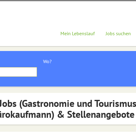
Mein Lebenslauf
Jobs suchen
Wo?
Jobs (Gastronomie und Tourismus
ürokaufmann) & Stellenangebote