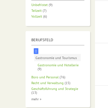
Unbefristet
(9)
Teilzeit
(7)
Vollzeit
(6)
BERUFSFELD
Gastronomie und Tourismus
Gastronomie und Hotellerie
(9)
Büro und Personal
(76)
Recht und Verwaltung
(15)
Geschäftsführung und Strategie
(13)
mehr »