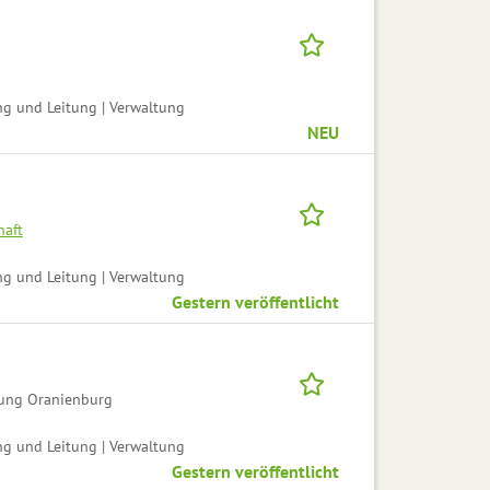
ng und Leitung | Verwaltung
NEU
haft
ng und Leitung | Verwaltung
Gestern veröffentlicht
sung Oranienburg
ng und Leitung | Verwaltung
Gestern veröffentlicht