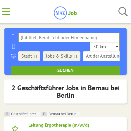
Stadt
Jobs & Skills
Art der Anstellung
2 Geschäftsführer Jobs in Bernau bei
Berlin
Geschäftsführer
Bernau bei Berlin
Leitung Ergotherapie (m/w/d)