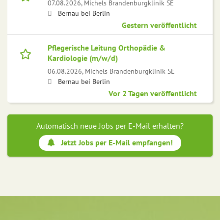
07.08.2026,
Michels Brandenburgklinik SE
Bernau bei Berlin
Gestern veröffentlicht
Pflegerische Leitung Orthopädie &
Kardiologie (m/w/d)
06.08.2026,
Michels Brandenburgklinik SE
Bernau bei Berlin
Vor 2 Tagen veröffentlicht
Automatisch neue Jobs per E-Mail erhalten?
Jetzt Jobs per E-Mail empfangen!