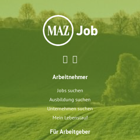
Arbeitnehmer
Jobs suchen
Ausbildung suchen
Unternehmen suchen
Mein Lebenslauf
Für Arbeitgeber