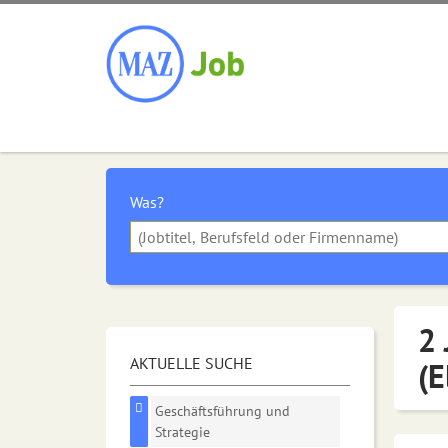
Was?
2 
AKTUELLE SUCHE
(E
Geschäftsführung und
Strategie