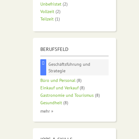
Unbefristet
(2)
Vollzeit
(2)
Teilzeit
(1)
BERUFSFELD
Geschäftsführung und
Strategie
Büro und Personal
(8)
Einkauf und Verkauf
(8)
Gastronomie und Tourismus
(8)
Gesundheit
(8)
mehr »