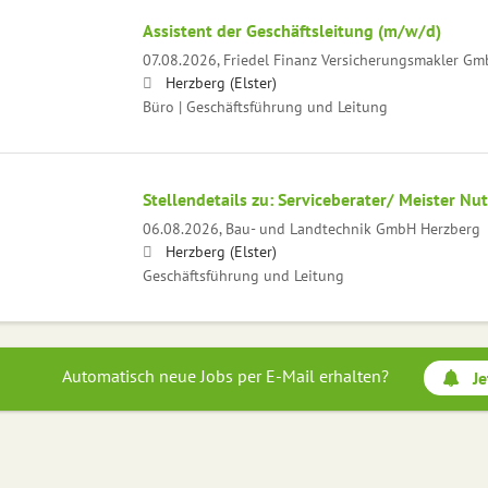
Assistent der Geschäftsleitung (m/w/d)
07.08.2026,
Friedel Finanz Versicherungsmakler G
Herzberg (Elster)
Büro | Geschäftsführung und Leitung
Stellendetails zu: Serviceberater/ Meister N
06.08.2026,
Bau- und Landtechnik GmbH Herzberg
Herzberg (Elster)
Geschäftsführung und Leitung
Automatisch neue Jobs per E-Mail erhalten?
Je