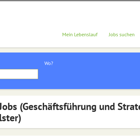
Mein Lebenslauf
Jobs suchen
Wo?
Jobs (Geschäftsführung und Strat
lster)