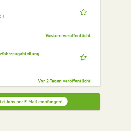
mbH
Gestern veröffentlicht
utzfahrzeugabteilung
Vor 2 Tagen veröffentlicht
tzt Jobs per E-Mail empfangen!