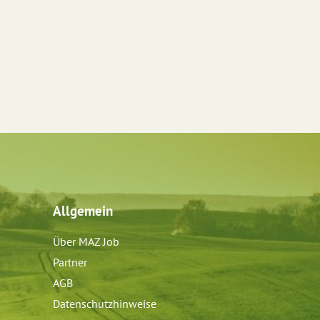
Allgemein
Über MAZ Job
Partner
AGB
Datenschutzhinweise