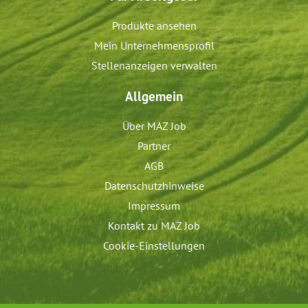
Produkte ansehen
Mein Unternehmensprofil
Stellenanzeigen verwalten
Allgemein
Über MAZ Job
Partner
AGB
Datenschutzhinweise
Impressum
Kontakt zu MAZ Job
Cookie-Einstellungen