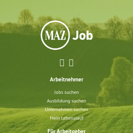
Arbeitnehmer
Jobs suchen
Ausbildung suchen
Unternehmen suchen
Mein Lebenslauf
Für Arbeitgeber