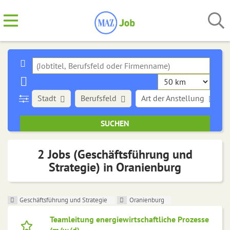
Stadt
Berufsfeld
Art der Anstellung
2 Jobs (Geschäftsführung und
Strategie) in Oranienburg
Geschäftsführung und Strategie
Oranienburg
Teamleitung energiewirtschaftliche Prozesse