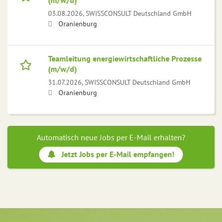
(m/w/d)
03.08.2026,
SWISSCONSULT Deutschland GmbH
Oranienburg
Teamleitung energiewirtschaftliche Prozesse
(m/w/d)
31.07.2026,
SWISSCONSULT Deutschland GmbH
Oranienburg
Automatisch neue Jobs per E-Mail erhalten?
Jetzt Jobs per E-Mail empfangen!