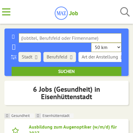
Stadt
Berufsfeld
Art der Anstellung
6 Jobs (Gesundheit) in
Eisenhüttenstadt
Gesundheit
Eisenhüttenstadt
Ausbildung zum Augenoptiker (w/m/d) für