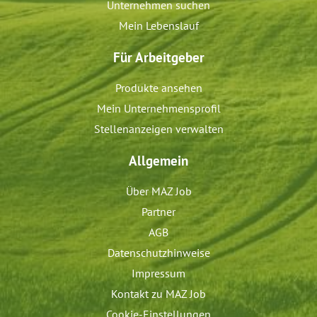
Unternehmen suchen
Mein Lebenslauf
Für Arbeitgeber
Produkte ansehen
Mein Unternehmensprofil
Stellenanzeigen verwalten
Allgemein
Über MAZ Job
Partner
AGB
Datenschutzhinweise
Impressum
Kontakt zu MAZ Job
Cookie-Einstellungen