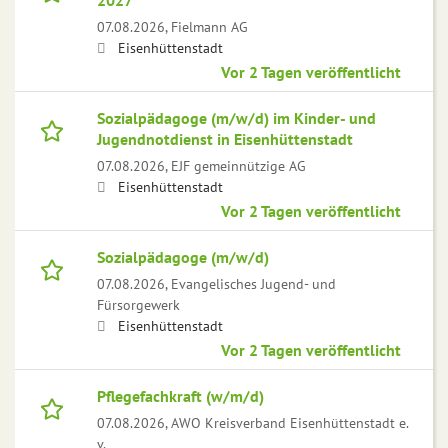
2027
07.08.2026,
Fielmann AG
Eisenhüttenstadt
Vor 2 Tagen veröffentlicht
Sozialpädagoge (m/w/d) im Kinder- und
Jugendnotdienst in Eisenhüttenstadt
07.08.2026,
EJF gemeinnützige AG
Eisenhüttenstadt
Vor 2 Tagen veröffentlicht
Sozialpädagoge (m/w/d)
07.08.2026,
Evangelisches Jugend- und
Fürsorgewerk
Eisenhüttenstadt
Vor 2 Tagen veröffentlicht
Pflegefachkraft (w/m/d)
07.08.2026,
AWO Kreisverband Eisenhüttenstadt e.
v.