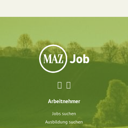
Arbeitnehmer
Jobs suchen
Ausbildung suchen