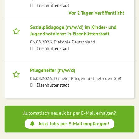
Eisenhüttenstadt
Vor 2 Tagen veröffentlicht
Sozialpädagoge (m/w/d) im Kinder- und
Jugendnotdienst in Eisenhüttenstadt
06.08.2026,
Diakonie Deutschland
Eisenhüttenstadt
Pflegehelfer (m/w/d)
06.08.2026,
Ettmeier Pflegen und Betreuen GbR
Eisenhüttenstadt
Automatisch neue Jobs per E-Mail erhalten?
Jetzt Jobs per E-Mail empfangen!