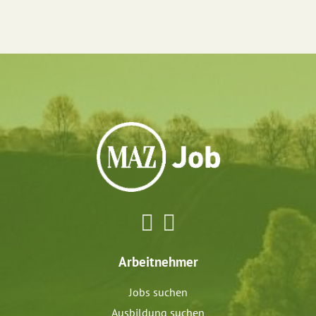
Arbeitnehmer
Jobs suchen
Ausbildung suchen