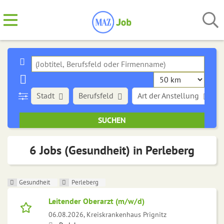
Stadt
Berufsfeld
Art der Anstellung
6 Jobs (Gesundheit) in Perleberg
Gesundheit
Perleberg
Leitender Oberarzt (m/w/d)
06.08.2026,
Kreiskrankenhaus Prignitz