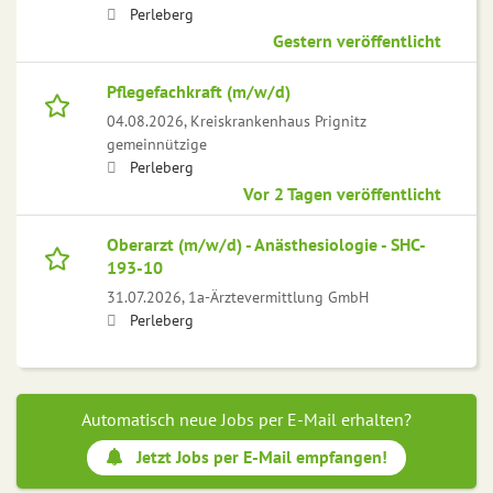
Perleberg
Gestern veröffentlicht
Pflegefachkraft (m/w/d)
04.08.2026,
Kreiskrankenhaus Prignitz
gemeinnützige
Perleberg
Vor 2 Tagen veröffentlicht
Oberarzt (m/w/d) - Anästhesiologie - SHC-
193-10
31.07.2026,
1a-Ärztevermittlung GmbH
Perleberg
Automatisch neue Jobs per E-Mail erhalten?
Jetzt Jobs per E-Mail empfangen!