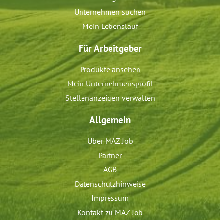
Unternehmen suchen
Mein Lebenslauf
Für Arbeitgeber
Produkte ansehen
Mein Unternehmensprofil
Stellenanzeigen verwalten
Allgemein
Über MAZ Job
Partner
AGB
Datenschutzhinweise
Impressum
Kontakt zu MAZ Job