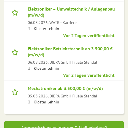
Elektroniker – Umwelttechnik / Anlagenbau
(m/w/d)
06.08.2026,
WATR - Karriere
Kloster Lehnin
Vor 2 Tagen veröffentlicht
Elektroniker Betriebstechnik ab 3.500,00 €
(m/w/d)
06.08.2026,
DIEPA GmbH Filiale Stendal
Kloster Lehnin
Vor 2 Tagen veröffentlicht
Mechatroniker ab 3.500,00 € (m/w/d)
05.08.2026,
DIEPA GmbH Filiale Stendal
Kloster Lehnin
Automatisch neue Jobs per E-Mail erhalten?