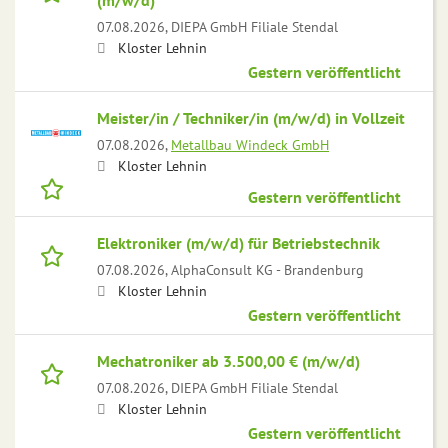
(m/w/d)
07.08.2026,
DIEPA GmbH Filiale Stendal
Kloster Lehnin
Gestern veröffentlicht
Meister/in / Techniker/in (m/w/d) in Vollzeit
07.08.2026,
Metallbau Windeck GmbH
Kloster Lehnin
Gestern veröffentlicht
Elektroniker (m/w/d) für Betriebstechnik
07.08.2026,
AlphaConsult KG - Brandenburg
Kloster Lehnin
Gestern veröffentlicht
Mechatroniker ab 3.500,00 € (m/w/d)
07.08.2026,
DIEPA GmbH Filiale Stendal
Kloster Lehnin
Gestern veröffentlicht