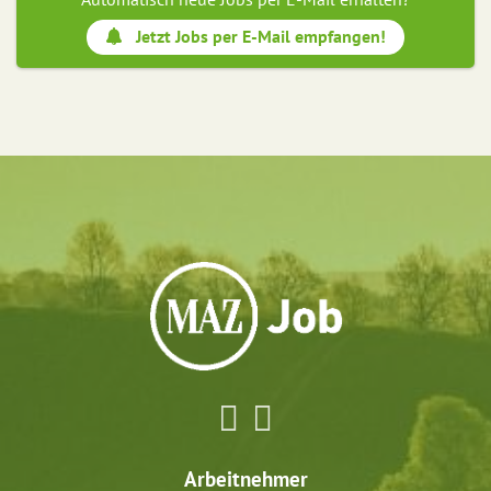
Jetzt Jobs per E-Mail empfangen!
Arbeitnehmer