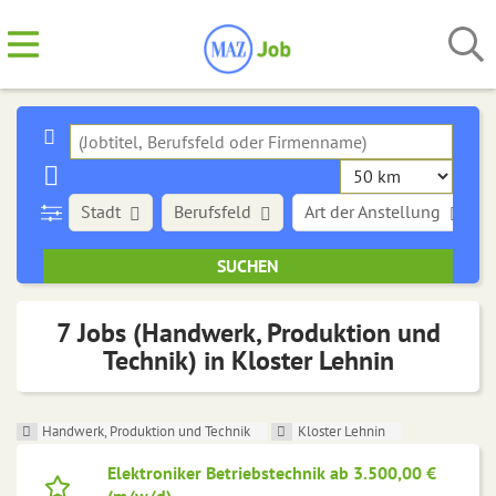
Stadt
Berufsfeld
Art der Anstellung
7 Jobs (Handwerk, Produktion und
Technik) in Kloster Lehnin
Handwerk, Produktion und Technik
Kloster Lehnin
Elektroniker Betriebstechnik ab 3.500,00 €