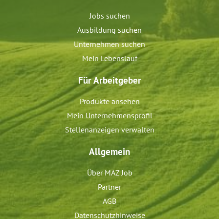
Jobs suchen
Ausbildung suchen
Unternehmen suchen
Mein Lebenslauf
Für Arbeitgeber
Produkte ansehen
Mein Unternehmensprofil
Stellenanzeigen verwalten
Allgemein
Über MAZ Job
Partner
AGB
Datenschutzhinweise