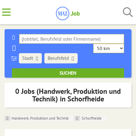
Stadt
Berufsfeld
0 Jobs (Handwerk, Produktion und
Technik) in Schorfheide
Handwerk, Produktion und Technik
Schorfheide