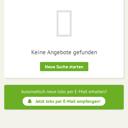
Keine Angebote gefunden
Neue Suche starten
Automatisch neue Jobs per E-Mail erhalten?
Jetzt Jobs per E-Mail empfangen!