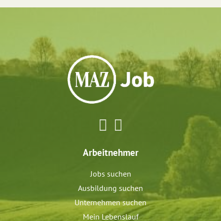
Arbeitnehmer
Jobs suchen
Ausbildung suchen
Unternehmen suchen
Mein Lebenslauf