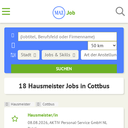
Stadt
Jobs & Skills
Art der Anstellung
18 Hausmeister Jobs in Cottbus
Hausmeister
Cottbus
Hausmeister/in
08.08.2026,
AKTIV Personal-Service GmbH NL