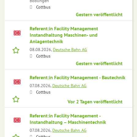
Böblingen
Cottbus
Gestern veröffentlicht
Referent:in Facility Management
Instandhaltung Maschinen- und
Anlagentechnik
08.08.2026,
Deutsche Bahn AG
Cottbus
Gestern veröffentlicht
Referent:in Facility Management - Bautechnik
07.08.2026,
Deutsche Bahn AG
Cottbus
Vor 2 Tagen veröffentlicht
Referent:in Facility Management -
Instandhaltung – Maschinentechnik
07.08.2026,
Deutsche Bahn AG
Cottbus