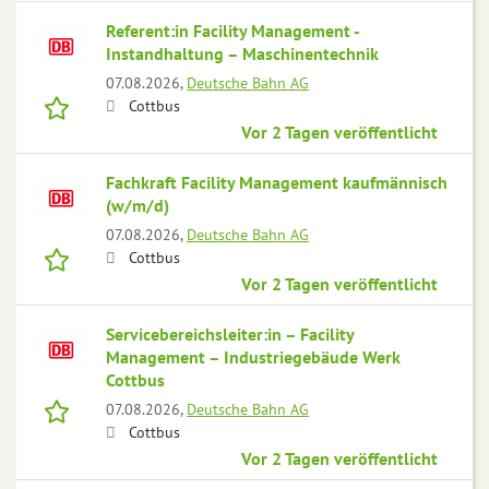
Referent:in Facility Management -
Instandhaltung – Maschinentechnik
07.08.2026,
Deutsche Bahn AG
Cottbus
Vor 2 Tagen veröffentlicht
Fachkraft Facility Management kaufmännisch
(w/m/d)
07.08.2026,
Deutsche Bahn AG
Cottbus
Vor 2 Tagen veröffentlicht
Servicebereichsleiter:in – Facility
Management – Industriegebäude Werk
Cottbus
07.08.2026,
Deutsche Bahn AG
Cottbus
Vor 2 Tagen veröffentlicht