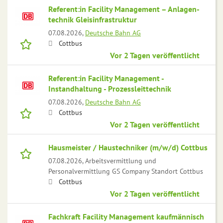
Referent:in Facility Management – Anlagen­
technik Gleisinfrastruktur
07.08.2026,
Deutsche Bahn AG
Cottbus
Vor 2 Tagen veröffentlicht
Referent:in Facility Management -
Instandhaltung - Prozessleittechnik
07.08.2026,
Deutsche Bahn AG
Cottbus
Vor 2 Tagen veröffentlicht
Hausmeister / Haustechniker (m/w/d) Cottbus
07.08.2026,
Arbeitsvermittlung und
Personalvermittlung GS Company Standort Cottbus
Cottbus
Vor 2 Tagen veröffentlicht
Fachkraft Facility Management kaufmännisch