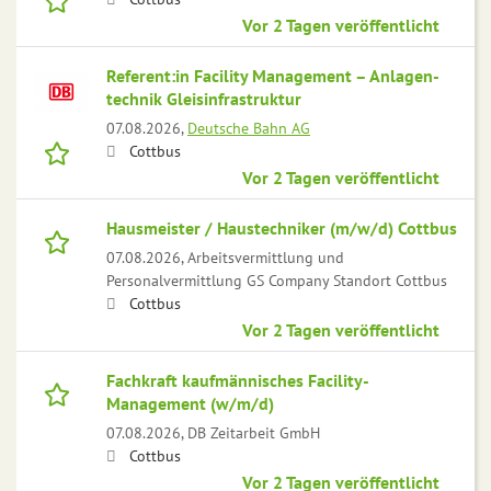
Vor 2 Tagen veröffentlicht
Referent:in Facility Management – Anlagen­
technik Gleisinfrastruktur
07.08.2026,
Deutsche Bahn AG
Cottbus
Vor 2 Tagen veröffentlicht
Hausmeister / Haustechniker (m/w/d) Cottbus
07.08.2026,
Arbeitsvermittlung und
Personalvermittlung GS Company Standort Cottbus
Cottbus
Vor 2 Tagen veröffentlicht
Fachkraft kaufmännisches Facility-
Management (w/m/d)
07.08.2026,
DB Zeitarbeit GmbH
Cottbus
Vor 2 Tagen veröffentlicht