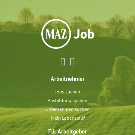
Arbeitnehmer
Jobs suchen
Ausbildung suchen
Unternehmen suchen
Mein Lebenslauf
Für Arbeitgeber