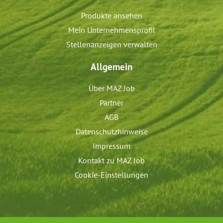
Produkte ansehen
Mein Unternehmensprofil
Stellenanzeigen verwalten
Allgemein
Über MAZ Job
Partner
AGB
Datenschutzhinweise
Impressum
Kontakt zu MAZ Job
Cookie-Einstellungen