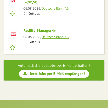
(w/m/d)
06.08.2026,
Deutsche Bahn AG
Cottbus
Facility-Manager/in
06.08.2026,
Deutsche Bahn AG
Cottbus
Automatisch neue Jobs per E-Mail erhalten?
Jetzt Jobs per E-Mail empfangen!