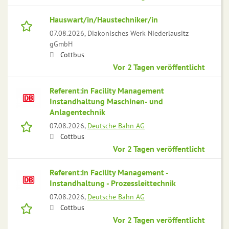
Hauswart/in/Haustechniker/in
07.08.2026,
Diakonisches Werk Niederlausitz
gGmbH
Cottbus
Vor 2 Tagen veröffentlicht
Referent:in Facility Management
Instandhaltung Maschinen- und
Anlagentechnik
07.08.2026,
Deutsche Bahn AG
Cottbus
Vor 2 Tagen veröffentlicht
Referent:in Facility Management -
Instandhaltung - Prozessleittechnik
07.08.2026,
Deutsche Bahn AG
Cottbus
Vor 2 Tagen veröffentlicht