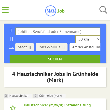
Stadt
Jobs & Skills
Art der Anstellung
4 Haustechniker Jobs in Grünheide
(Mark)
Haustechniker
Grünheide (Mark)
Haustechniker (m/w/d) Instandhaltung