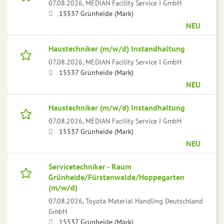
07.08.2026,
MEDIAN Facility Service I GmbH
15537 Grünheide (Mark)
NEU
Haustechniker (m/w/d) Instandhaltung
07.08.2026,
MEDIAN Facility Service I GmbH
15537 Grünheide (Mark)
NEU
Haustechniker (m/w/d) Instandhaltung
07.08.2026,
MEDIAN Facility Service I GmbH
15537 Grünheide (Mark)
NEU
Servicetechniker - Raum
Grünheide/Fürstenwalde/Hoppegarten
(m/w/d)
07.08.2026,
Toyota Material Handling Deutschland
GmbH
15537 Grünheide (Mark)