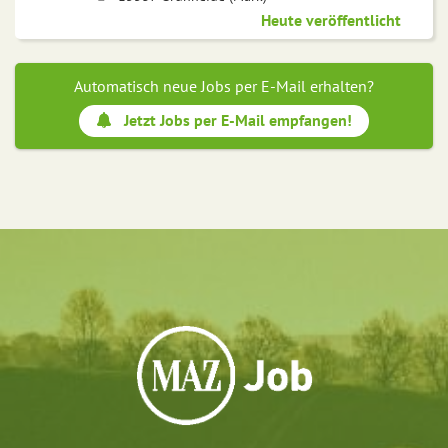
Heute veröffentlicht
Automatisch neue Jobs per E-Mail erhalten?
Jetzt Jobs per E-Mail empfangen!