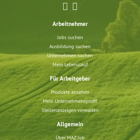
Arbeitnehmer
Jobs suchen
Ausbildung suchen
Unternehmen suchen
Mein Lebenslauf
Für Arbeitgeber
Produkte ansehen
Mein Unternehmensprofil
Stellenanzeigen verwalten
Allgemein
Über MAZ Job