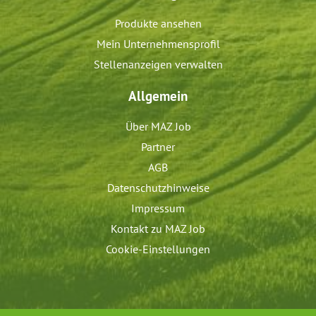
Produkte ansehen
Mein Unternehmensprofil
Stellenanzeigen verwalten
Allgemein
Über MAZ Job
Partner
AGB
Datenschutzhinweise
Impressum
Kontakt zu MAZ Job
Cookie-Einstellungen