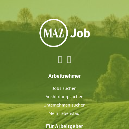
Arbeitnehmer
Jobs suchen
Ausbildung suchen
Unternehmen suchen
Mein Lebenslauf
Für Arbeitgeber