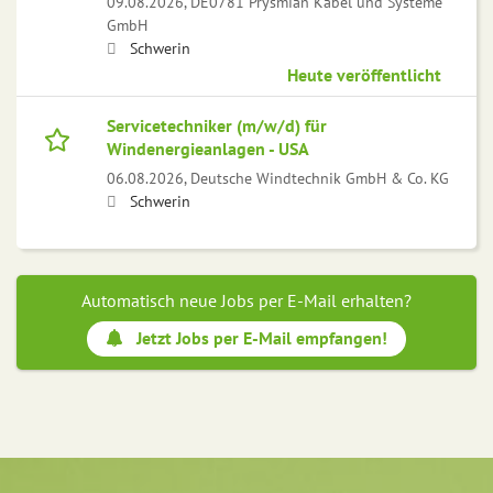
09.08.2026,
DE0781 Prysmian Kabel und Systeme
GmbH
Schwerin
Heute veröffentlicht
Servicetechniker (m/w/d) für
Windenergieanlagen - USA
06.08.2026,
Deutsche Windtechnik GmbH & Co. KG
Schwerin
Automatisch neue Jobs per E-Mail erhalten?
Jetzt Jobs per E-Mail empfangen!